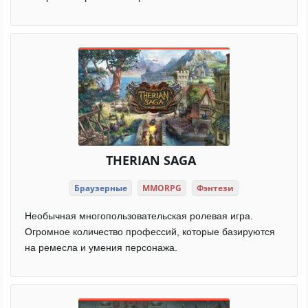
THERIAN SAGA
Браузерные
MMORPG
Фэнтези
Необычная многопользовательская ролевая игра.
Огромное количество профессий, которые базируются
на ремесла и умения персонажа.