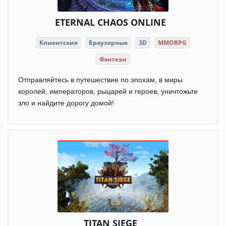
ETERNAL CHAOS ONLINE
Клиентские
Браузерные
3D
MMORPG
Фэнтези
Отправляйтесь в путешествие по эпохам, в миры
королей, императоров, рыцарей и героев, уничтожьте
зло и найдите дорогу домой!
TITAN SIEGE