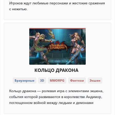
Игроков ждут любимые персонажи и жестокие сражения
с нежитью.
КОЛЬЦО ДРАКОНА
Браузерные
3D
MMORPG
Фэнтези
Экшен
Кольцо дракона — ролевая игра с элементами экшена,
события которой развиваются в королевстве Андимор,
поглощенном войной между людьми и демонами