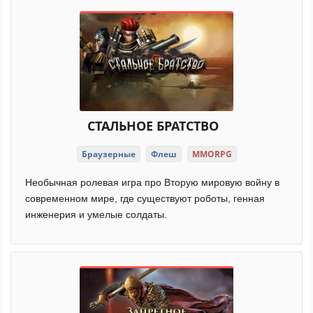
СТАЛЬНОЕ БРАТСТВО
Браузерные
Флеш
MMORPG
Необычная ролевая игра про Вторую мировую войну в
современном мире, где существуют роботы, генная
инженерия и умелые солдаты.