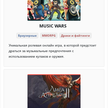
MUSIC WARS
Браузерные
MMORPG
Драки и файтинги
Уникальная ролевая онлайн игра, в которой предстоит
драться за музыкальные предпочтения с
использованием кулаков и оружия.