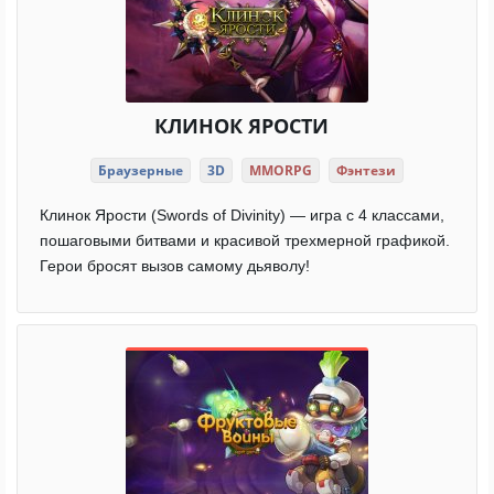
КЛИНОК ЯРОСТИ
Браузерные
3D
MMORPG
Фэнтези
Клинок Ярости (Swords of Divinity) — игра с 4 классами,
пошаговыми битвами и красивой трехмерной графикой.
Герои бросят вызов самому дьяволу!