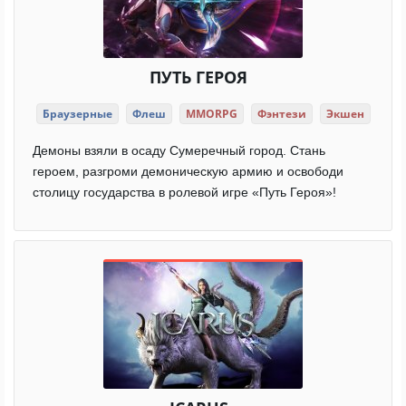
ПУТЬ ГЕРОЯ
Браузерные
Флеш
MMORPG
Фэнтези
Экшен
Демоны взяли в осаду Сумеречный город. Стань
героем, разгроми демоническую армию и освободи
столицу государства в ролевой игре «Путь Героя»!