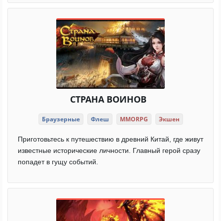
СТРАНА ВОИНОВ
Браузерные
Флеш
MMORPG
Экшен
Приготовьтесь к путешествию в древний Китай, где живут
известные исторические личности. Главный герой сразу
попадет в гущу событий.