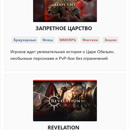
ЗАПРЕТНОЕ ЦАРСТВО
Браузерные
Флеш
MMORPG
Фэнтези
Экшен
Игроков ждет увлекательная история о Царе Обезьян,
необычные персонажи и PvP-бои без ограничений.
REVELATION