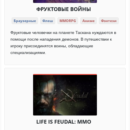
ФРУКТОВЫЕ ВОЙНЫ
Браузерные
Флеш
MMORPG
Аниме
Фэнтези
Фруктовые человечки на планете Таскана нуждаются в
помощи после нападения демонов. В путешествии к
игроку присоединятся воины, обладающие
специализациями.
LIFE IS FEUDAL: MMO