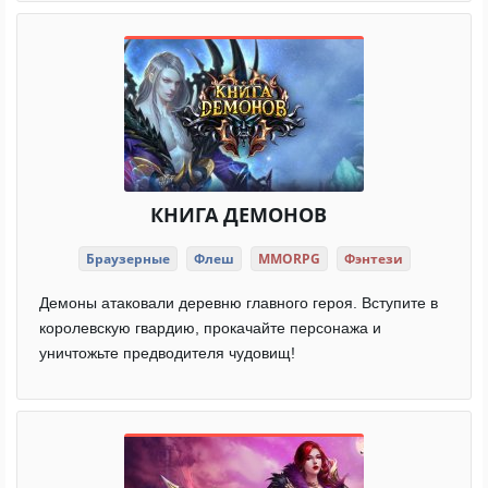
КНИГА ДЕМОНОВ
Браузерные
Флеш
MMORPG
Фэнтези
Демоны атаковали деревню главного героя. Вступите в
королевскую гвардию, прокачайте персонажа и
уничтожьте предводителя чудовищ!