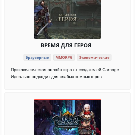
ВРЕМЯ ДЛЯ ГЕРОЯ
Браузерные
MMORPG
Экономические
Приключенческая онлайн игра от создателей Carnage.
Идеально подходит для слабых компьютеров.