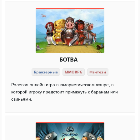
БОТВА
Браузерные
MMORPG
Фэнтези
Ролевая онлайн игра в юмористическом жанре, в
которой игроку предстоит примкнуть к баранам или
свиньями.