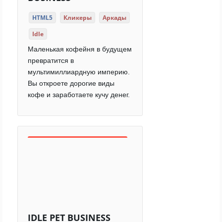
HTML5
Кликеры
Аркады
Idle
Маленькая кофейня в будущем
превратится в
мультимиллиардную империю.
Вы откроете дорогие виды
кофе и заработаете кучу денег.
IDLE PET BUSINESS