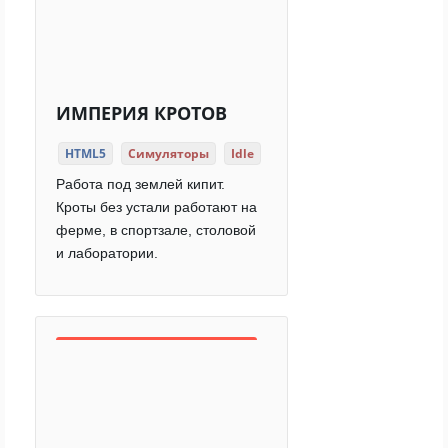
ИМПЕРИЯ КРОТОВ
HTML5
Симуляторы
Idle
Работа под землей кипит.
Кроты без устали работают на
ферме, в спортзале, столовой
и лаборатории.