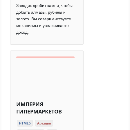
Заводик дробит камни, чтобы
добыть алмазы, рубины и
золото. Вы совершенствуете
механизмы и увеличиваете
доход.
ИМПЕРИЯ
ГИПЕРМАРКЕТОВ
HTML5
Аркады