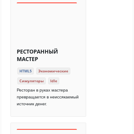
РЕСТОРАННЫЙ
МАСТЕР
HTML5
Экономические
Симуляторы
Idle
Ресторан в руках мастера
превращается в неиссякаемый
источник денег.