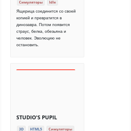
Симуляторы
Idle
Ящерица соединится со своей
копией и превратится в
динозавра. Потом появится
страус, белка, обезьяна и
человек. Эволюцию не
остановить.
STUDIO'S PUPIL
3D
HTML5
Симуляторы