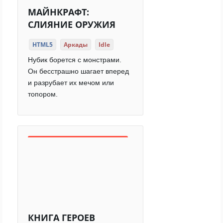
МАЙНКРАФТ:
СЛИЯНИЕ ОРУЖИЯ
HTML5
Аркады
Idle
Нубик борется с монстрами.
Он бесстрашно шагает вперед
и разрубает их мечом или
топором.
КНИГА ГЕРОЕВ