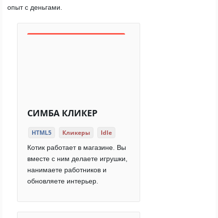
опыт с деньгами.
СИМБА КЛИКЕР
HTML5
Кликеры
Idle
Котик работает в магазине. Вы
вместе с ним делаете игрушки,
нанимаете работников и
обновляете интерьер.