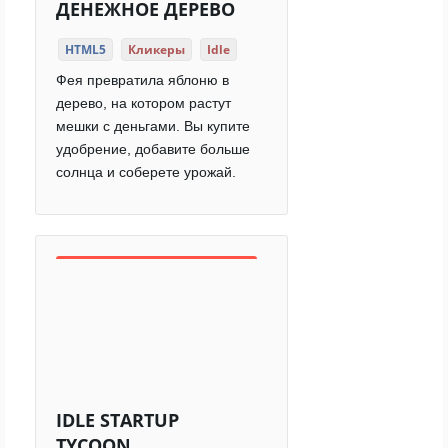
ДЕНЕЖНОЕ ДЕРЕВО
HTML5
Кликеры
Idle
Фея превратила яблоню в
дерево, на котором растут
мешки с деньгами. Вы купите
удобрение, добавите больше
солнца и соберете урожай.
IDLE STARTUP
TYCOON