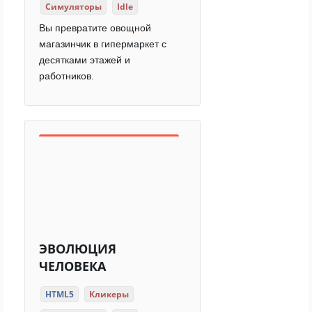
Симуляторы
Idle
Вы превратите овощной
магазинчик в гипермаркет с
десятками этажей и
работников.
ЭВОЛЮЦИЯ
ЧЕЛОВЕКА
HTML5
Кликеры