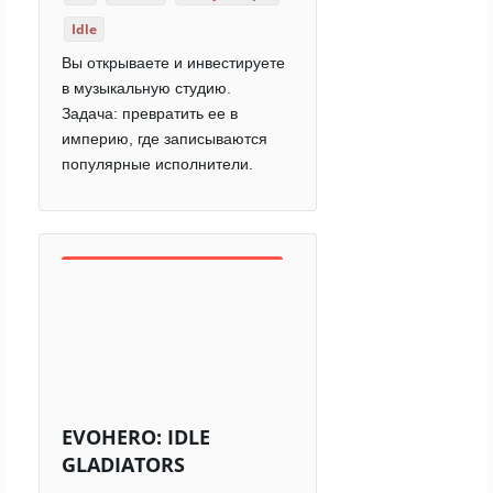
Idle
Вы открываете и инвестируете
в музыкальную студию.
Задача: превратить ее в
империю, где записываются
популярные исполнители.
EVOHERO: IDLE
GLADIATORS