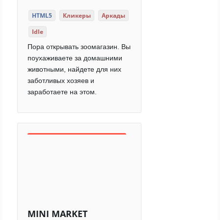
HTML5
Кликеры
Аркады
Idle
Пора открывать зоомагазин. Вы
поухаживаете за домашними
животными, найдете для них
заботливых хозяев и
заработаете на этом.
MINI MARKET