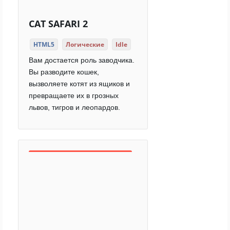
CAT SAFARI 2
HTML5
Логические
Idle
Вам достается роль заводчика.
Вы разводите кошек,
вызволяете котят из ящиков и
превращаете их в грозных
львов, тигров и леопардов.