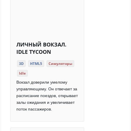
ЛИЧНЫЙ ВОКЗАЛ.
IDLE TYCOON
3D
HTML5
Симуляторы
Idle
Вокзал доверили умелому
управляющему. Он отвечает за
расписание поездов, открывает
залы ожидания и увеличивает
поток пассажиров.