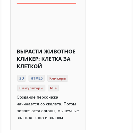
ВЫРАСТИ ЖИВОТНОЕ
КЛИКЕР: КЛЕТКА ЗА
КЛЕТКОЙ
3D
HTML5
Кликеры
Симуляторы
Idle
Создание персонажа
начинается со скелета. Потом
появляются органы, мышечные
волокна, кожа и волосы.