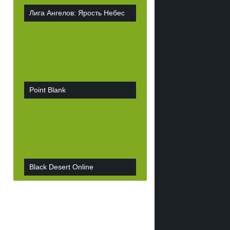
Лига Ангелов: Ярость Небес
Point Blank
Black Desert Online