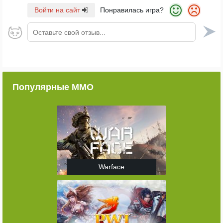
Войти на сайт
Понравилась игра?
Оставьте свой отзыв...
Популярные ММО
Warface