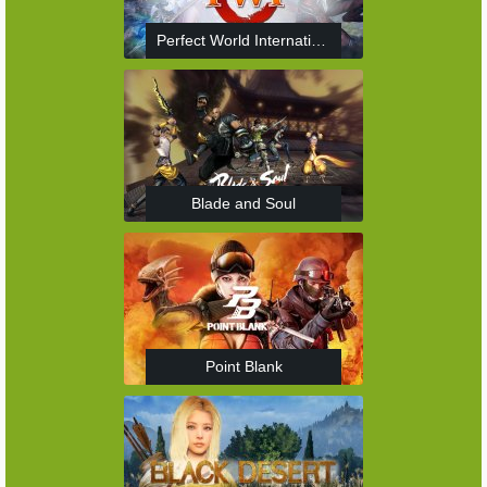
Perfect World International
Blade and Soul
Point Blank