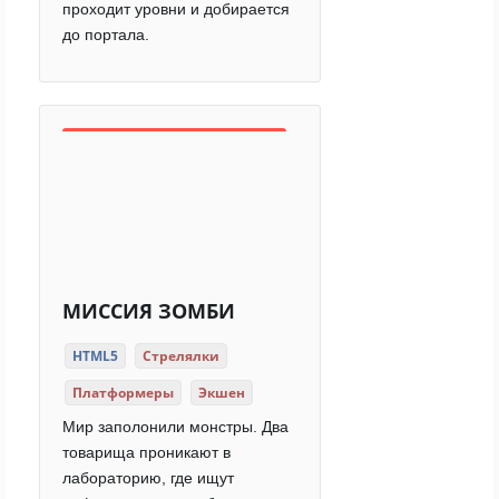
проходит уровни и добирается
до портала.
МИССИЯ ЗОМБИ
HTML5
Стрелялки
Платформеры
Экшен
Мир заполонили монстры. Два
товарища проникают в
лабораторию, где ищут