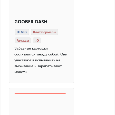
GOOBER DASH
HTML5
Платформеры
Аркады
.IO
Забавные картошки
состязаются между собой. Они
участвуют в испытаниях на
выбывание и зарабатывают
монеты.