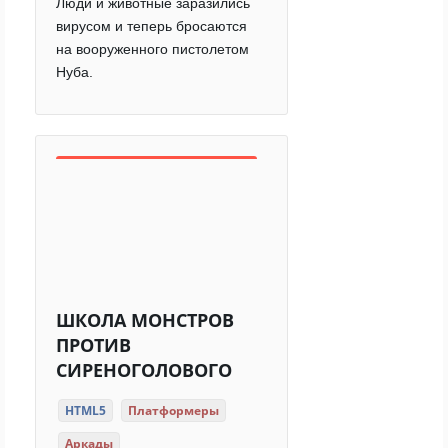
Люди и животные заразились
вирусом и теперь бросаются
на вооруженного пистолетом
Нуба.
ШКОЛА МОНСТРОВ
ПРОТИВ
СИРЕНОГОЛОВОГО
HTML5
Платформеры
Аркады