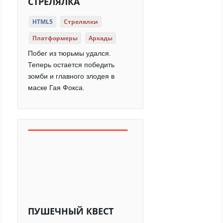
СТРЕЛЯЛКА
HTML5
Стрелялки
Платформеры
Аркады
Побег из тюрьмы удался.
Теперь остается победить
зомби и главного злодея в
маске Гая Фокса.
ПУШЕЧНЫЙ КВЕСТ