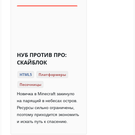
НУБ ПРОТИВ ПРО:
СКАЙБЛОК
HTML5
Платформеры
Песочницы
Новичка в Minecraft закинуло
на парящий в небесах остров.
Ресурсы сильно ограничены,
поэтому приходится экономить
и искать путь к спасению.