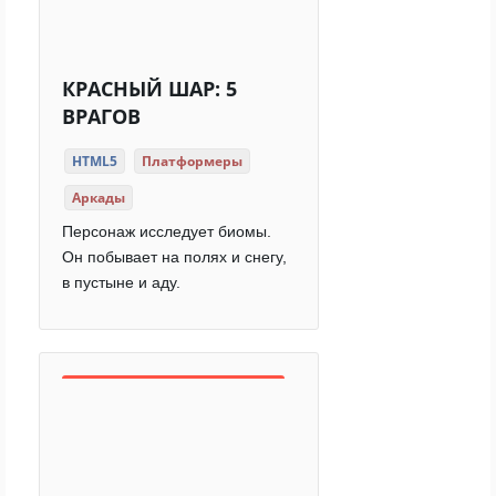
КРАСНЫЙ ШАР: 5
ВРАГОВ
HTML5
Платформеры
Аркады
Персонаж исследует биомы.
Он побывает на полях и снегу,
в пустыне и аду.