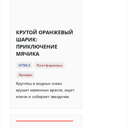
КРУТОЙ ОРАНЖЕВЫЙ
ШАРИК:
ПРИКЛЮЧЕНИЕ
МЯЧИКА
HTML5
Платформеры
Аркады
Кругляш в модных очках
крушит каменных врагов, ищет
ключи и собирает звездочки.