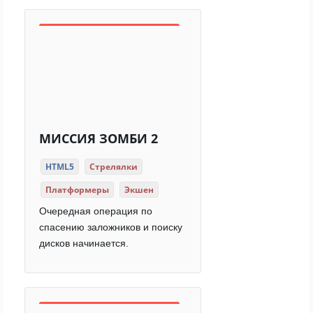
МИССИЯ ЗОМБИ 2
HTML5
Стрелялки
Платформеры
Экшен
Очередная операция по
спасению заложников и поиску
дисков начинается.