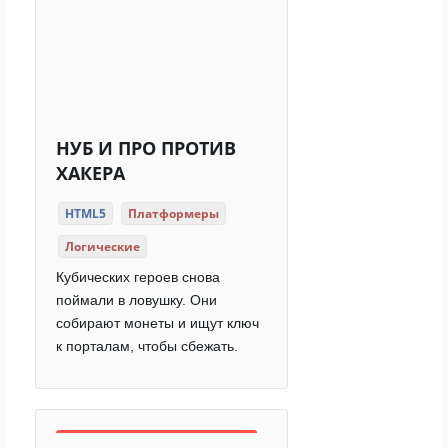
НУБ И ПРО ПРОТИВ
ХАКЕРА
HTML5
Платформеры
Логические
Кубических героев снова
поймали в ловушку. Они
собирают монеты и ищут ключ
к порталам, чтобы сбежать.