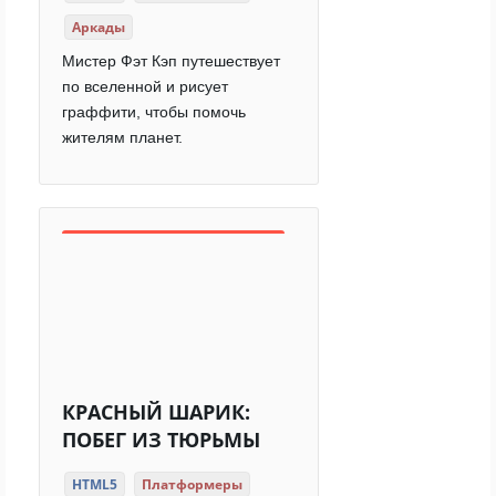
Аркады
Мистер Фэт Кэп путешествует
по вселенной и рисует
граффити, чтобы помочь
жителям планет.
КРАСНЫЙ ШАРИК:
ПОБЕГ ИЗ ТЮРЬМЫ
HTML5
Платформеры