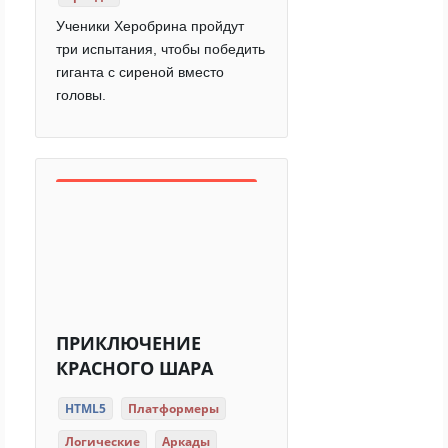
Ученики Херобрина пройдут
три испытания, чтобы победить
гиганта с сиреной вместо
головы.
ПРИКЛЮЧЕНИЕ
КРАСНОГО ШАРА
HTML5
Платформеры
Логические
Аркады