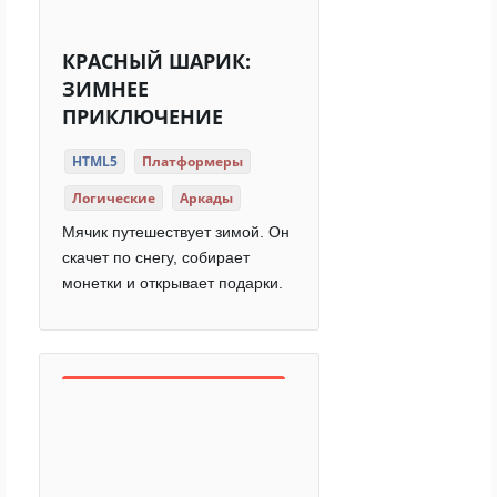
КРАСНЫЙ ШАРИК:
ЗИМНЕЕ
ПРИКЛЮЧЕНИЕ
HTML5
Платформеры
Логические
Аркады
Мячик путешествует зимой. Он
скачет по снегу, собирает
монетки и открывает подарки.