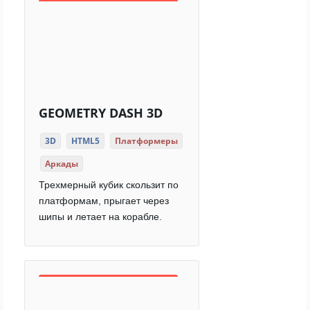
GEOMETRY DASH 3D
3D
HTML5
Платформеры
Аркады
Трехмерный кубик скользит по
платформам, прыгает через
шипы и летает на корабле.