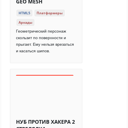
GEO MESH
HTML5
Платформеры
Аркады
Геометрический персонаж
скользит по поверхности и
прыгает. Ему нельзя врезаться
и касаться шипов.
НУБ ПРОТИВ ХАКЕРА 2