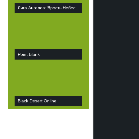
Лига Ангелов: Ярость Небес
Point Blank
Black Desert Online