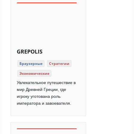
GREPOLIS
Браузерные
Стратегии
Экономические
Увлекательное путешествие в
мир Древней Греции, где
игроку уготована роль
императора и завоевателя.