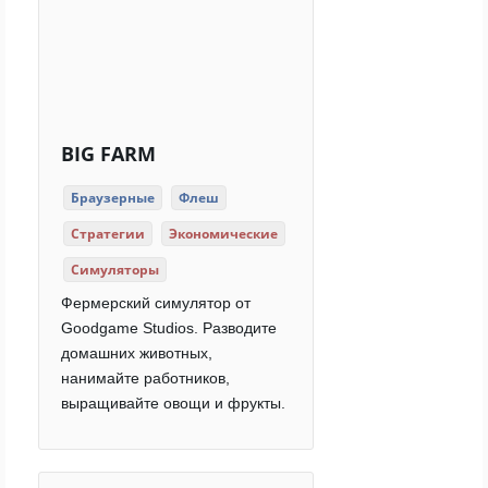
BIG FARM
Браузерные
Флеш
Стратегии
Экономические
Симуляторы
Фермерский симулятор от
Goodgame Studios. Разводите
домашних животных,
нанимайте работников,
выращивайте овощи и фрукты.