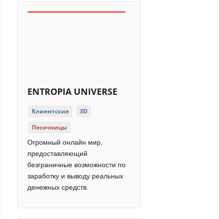
ENTROPIA UNIVERSE
Клиентские
3D
Песочницы
Огромный онлайн мир,
предоставляющий
безграничные возможности по
заработку и выводу реальных
денежных средств.