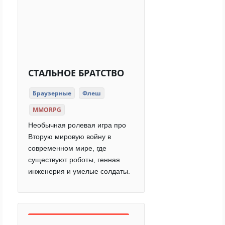
СТАЛЬНОЕ БРАТСТВО
Браузерные
Флеш
MMORPG
Необычная ролевая игра про
Вторую мировую войну в
современном мире, где
существуют роботы, генная
инженерия и умелые солдаты.