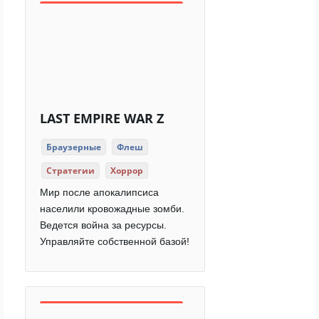
LAST EMPIRE WAR Z
Браузерные
Флеш
Стратегии
Хоррор
Мир после апокалипсиса
населили кровожадные зомби.
Ведется война за ресурсы.
Управляйте собственной базой!