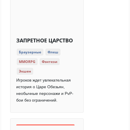
ЗАПРЕТНОЕ ЦАРСТВО
Браузерные
Флеш
MMORPG
Фэнтези
Экшен
Игроков ждет увлекательная
история о Царе Обезьян,
необычные персонажи и PvP-
бои без ограничений.