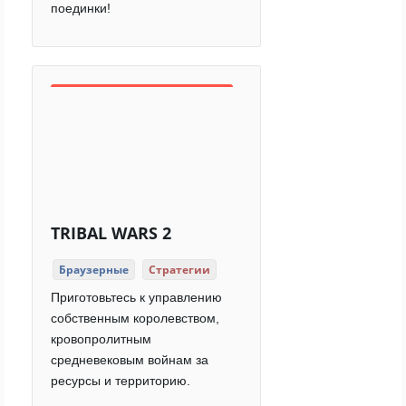
поединки!
TRIBAL WARS 2
Браузерные
Стратегии
Приготовьтесь к управлению
собственным королевством,
кровопролитным
средневековым войнам за
ресурсы и территорию.