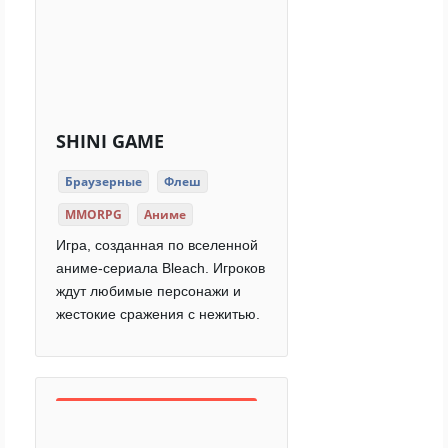
SHINI GAME
Браузерные
Флеш
MMORPG
Аниме
Игра, созданная по вселенной
аниме-сериала Bleach. Игроков
ждут любимые персонажи и
жестокие сражения с нежитью.