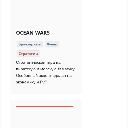
OCEAN WARS
Браузерные
Флеш
Стратегии
Стратегическая игра на
пиратскую и морскую тематику.
Особенный акцент сделан на
экономику и PvP.