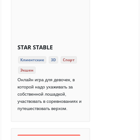
STAR STABLE
Клиентские
3D
Спорт
Экшен
Онлайн игра для девочек, в
которой надо ухаживать за
собственной лошадкой,
участвовать в соревнованиях и
путешествовать верхом.