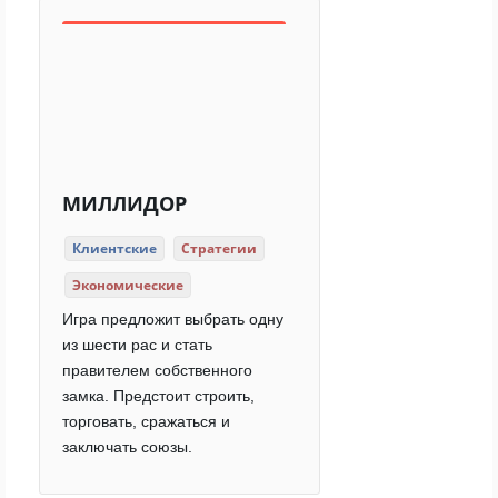
МИЛЛИДОР
Клиентские
Стратегии
Экономические
Игра предложит выбрать одну
из шести рас и стать
правителем собственного
замка. Предстоит строить,
торговать, сражаться и
заключать союзы.