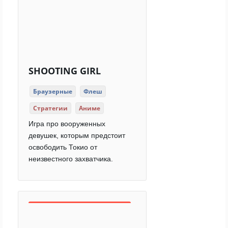
SHOOTING GIRL
Браузерные
Флеш
Стратегии
Аниме
Игра про вооруженных
девушек, которым предстоит
освободить Токио от
неизвестного захватчика.