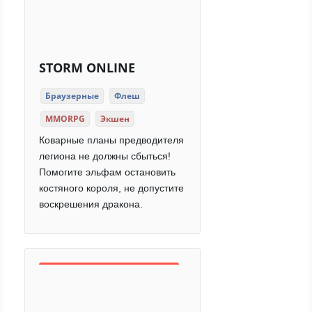
STORM ONLINE
Браузерные
Флеш
MMORPG
Экшен
Коварные планы предводителя
легиона не должны сбыться!
Помогите эльфам остановить
костяного короля, не допустите
воскрешения дракона.