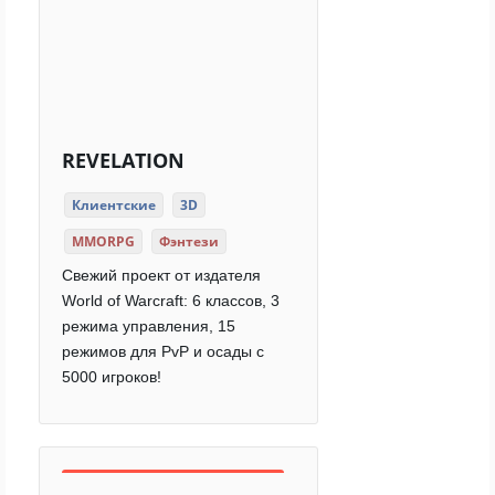
REVELATION
Клиентские
3D
MMORPG
Фэнтези
Свежий проект от издателя
World of Warcraft: 6 классов, 3
режима управления, 15
режимов для PvP и осады с
5000 игроков!