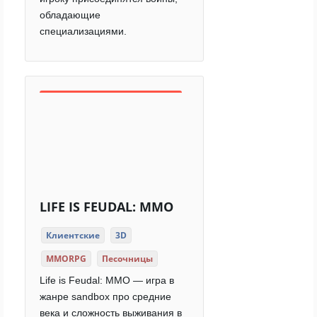
обладающие
специализациями.
LIFE IS FEUDAL: MMO
Клиентские
3D
MMORPG
Песочницы
Life is Feudal: MMO — игра в
жанре sandbox про средние
века и сложность выживания в