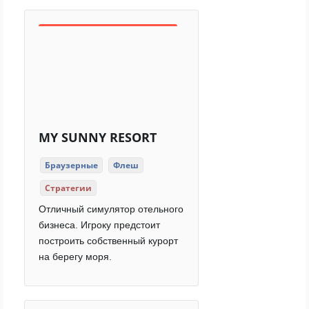
MY SUNNY RESORT
Браузерные
Флеш
Стратегии
Отличный симулятор отельного
бизнеса. Игроку предстоит
построить собственный курорт
на берегу моря.