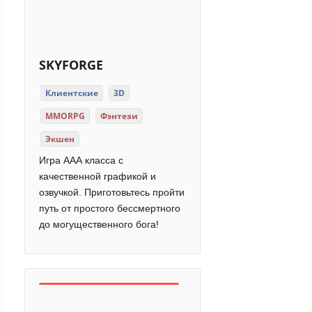
SKYFORGE
Клиентские
3D
MMORPG
Фэнтези
Экшен
Игра ААА класса с
качественной графикой и
озвучкой. Приготовьтесь пройти
путь от простого бессмертного
до могущественного бога!