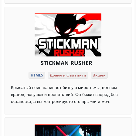
STICKMAN RUSHER
HTML5
Драки и файтинги
Экшен
Крылатый воин начинает битву в мире тьмы, полном
врагов, ловушек и препятствий. Он бежит вперед без
остановки, а вы контролируете его прыжки и меч.