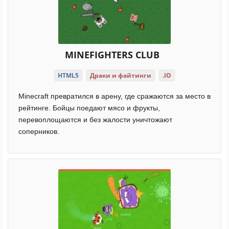
MINEFIGHTERS CLUB
HTML5
Драки и файтинги
.IO
Minecraft превратился в арену, где сражаются за место в
рейтинге. Бойцы поедают мясо и фрукты,
перевоплощаются и без жалости уничтожают
соперников.