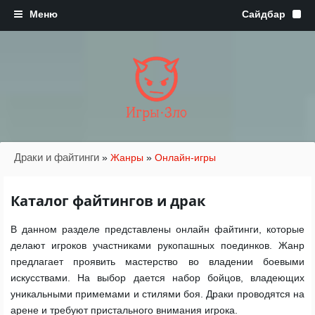
Игры·Зло
Драки и файтинги
»
Жанры
»
Онлайн-игры
Каталог файтингов и драк
В данном разделе представлены онлайн файтинги, которые
делают игроков участниками рукопашных поединков. Жанр
предлагает проявить мастерство во владении боевыми
искусствами. На выбор дается набор бойцов, владеющих
уникальными примемами и стилями боя. Драки проводятся на
арене и требуют пристального внимания игрока.