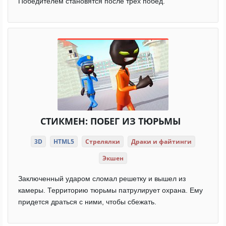
Победителем становятся после трех побед.
СТИКМЕН: ПОБЕГ ИЗ ТЮРЬМЫ
3D
HTML5
Стрелялки
Драки и файтинги
Экшен
Заключенный ударом сломал решетку и вышел из
камеры. Территорию тюрьмы патрулирует охрана. Ему
придется драться с ними, чтобы сбежать.