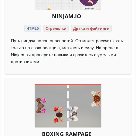
NINJAM.IO
HTML5
Стрелялки
Драки и файтинги
Путь ниндзя полон опасностей. Он может рассчитывать
только на свою реакцию, меткость и силу. На арене в
Ninjam вы проверите навыки и сразитесь с умелыми
противниками.
BOXING RAMPAGE