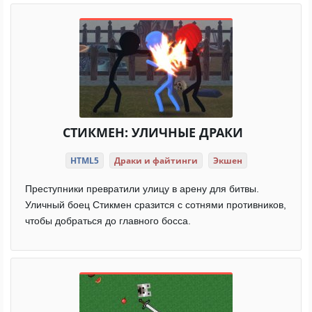
СТИКМЕН: УЛИЧНЫЕ ДРАКИ
HTML5
Драки и файтинги
Экшен
Преступники превратили улицу в арену для битвы.
Уличный боец Стикмен сразится с сотнями противников,
чтобы добраться до главного босса.