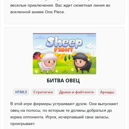
веселые приключения. Вас ждет сюжетная линия во
вселенной аниме One Piece.
БИТВА ОВЕЦ
HTML5
Стратегии
Драки и файтинги
Аркады
В этой игре фермеры устраивают дуэли. Они выпускают
овец на полосы, по которым те должны добраться до
корма оппонента. Игрок, исчерпавший свои запасы,
проигрывает.