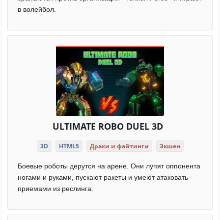
в волейбол.
ULTIMATE ROBO DUEL 3D
3D
HTML5
Драки и файтинги
Экшен
Боевые роботы дерутся на арене. Они лупят оппонента
ногами и руками, пускают ракеты и умеют атаковать
приемами из реслинга.