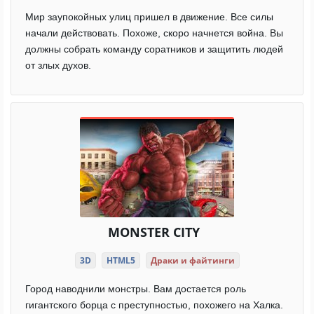
Мир заупокойных улиц пришел в движение. Все силы
начали действовать. Похоже, скоро начнется война. Вы
должны собрать команду соратников и защитить людей
от злых духов.
MONSTER CITY
3D
HTML5
Драки и файтинги
Город наводнили монстры. Вам достается роль
гигантского борца с преступностью, похожего на Халка.