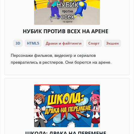
НУБИК ПРОТИВ ВСЕХ НА АРЕНЕ
3D
HTML5
Драки и файтинги
Спорт
Экшен
Персонажи фильмов, видеоигр и сериалов
превратились в рестлеров. Они борются на арене.
ШКОЛА: ДРАКА НА ПЕРЕМЕНЕ