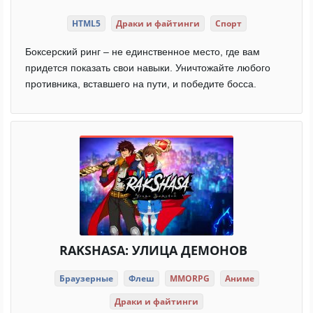
HTML5
Драки и файтинги
Спорт
Боксерский ринг – не единственное место, где вам
придется показать свои навыки. Уничтожайте любого
противника, вставшего на пути, и победите босса.
RAKSHASA: УЛИЦА ДЕМОНОВ
Браузерные
Флеш
MMORPG
Аниме
Драки и файтинги