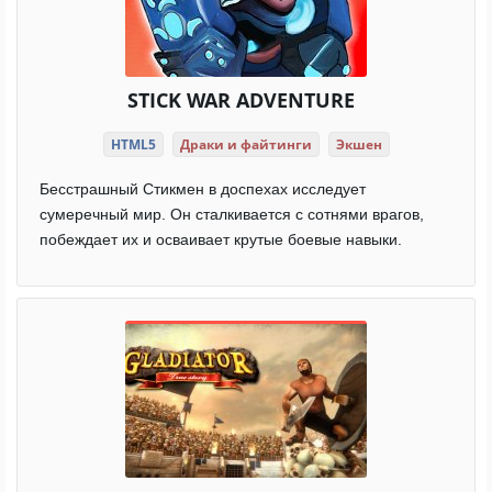
STICK WAR ADVENTURE
HTML5
Драки и файтинги
Экшен
Бесстрашный Стикмен в доспехах исследует
сумеречный мир. Он сталкивается с сотнями врагов,
побеждает их и осваивает крутые боевые навыки.