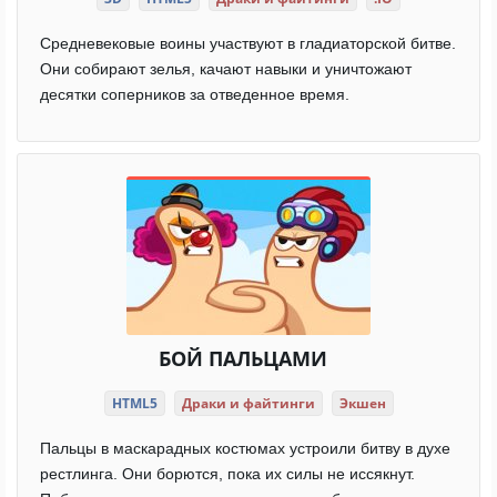
Средневековые воины участвуют в гладиаторской битве.
Они собирают зелья, качают навыки и уничтожают
десятки соперников за отведенное время.
БОЙ ПАЛЬЦАМИ
HTML5
Драки и файтинги
Экшен
Пальцы в маскарадных костюмах устроили битву в духе
рестлинга. Они борются, пока их силы не иссякнут.