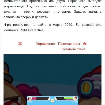
компьютерного противника или друга. Персонажи выглядят
устрашающе. Над их головами отображается две шкалы:
зеленая – жизни, розовая – энергия. Задача: накрыть
оппонента сверху и держать.
Игра появилась на сайте в марте 2020. Ее разработала
компания RHM Interactive.
Управление
Похожие игры
Оставить отзыв