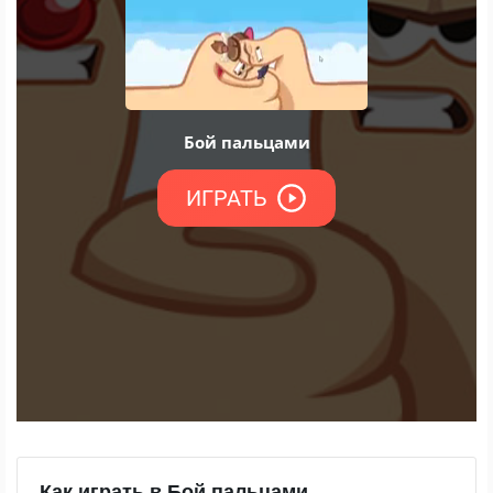
Как играть в Бой пальцами