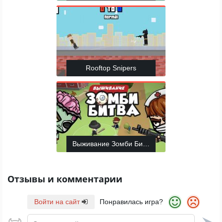
Rooftop Snipers
Выживание Зомби Битва
Отзывы и комментарии
Войти на сайт
Понравилась игра?