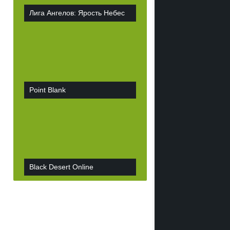
Лига Ангелов: Ярость Небес
Point Blank
Black Desert Online