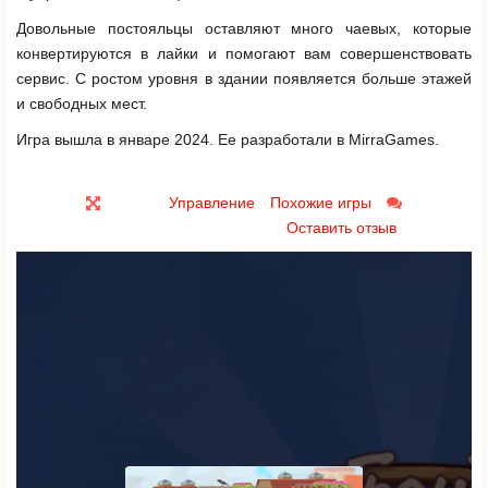
Довольные постояльцы оставляют много чаевых, которые
конвертируются в лайки и помогают вам совершенствовать
сервис. С ростом уровня в здании появляется больше этажей
и свободных мест.
Игра вышла в январе 2024. Ее разработали в MirraGames.
Управление
Похожие игры
Оставить отзыв