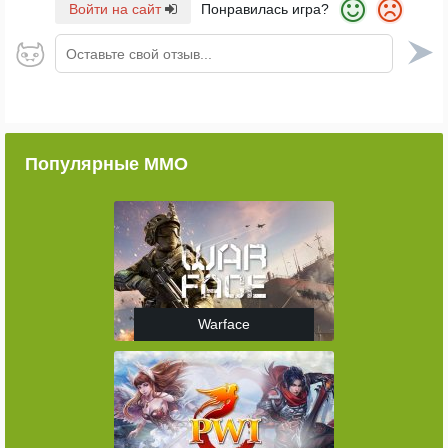
Войти на сайт
Понравилась игра?
Оставьте свой отзыв...
Популярные ММО
Warface