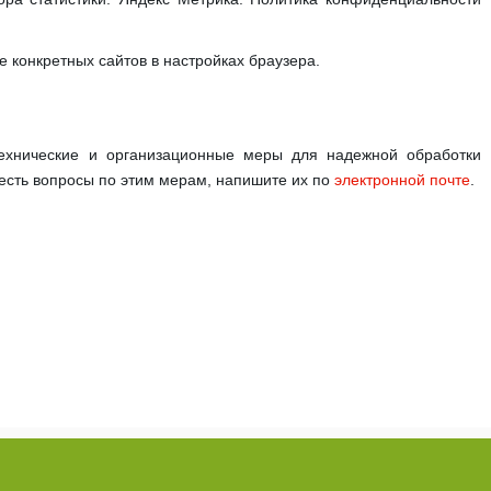
e конкретных сайтов в настройках браузера.
 технические и организационные меры для надежной обработки
есть вопросы по этим мерам, напишите их по
электронной почте
.