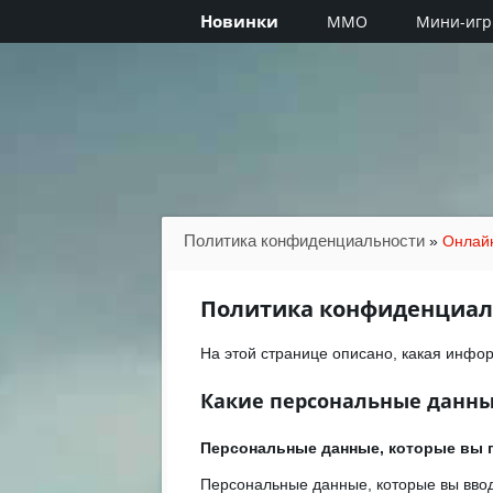
Новинки
MMO
Мини-иг
Политика конфиденциальности
»
Онлай
Политика конфиденциал
На этой странице описано, какая инфо
Какие персональные данны
Персональные данные, которые вы 
Персональные данные, которые вы вводи