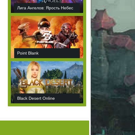
Лига Ангелов: Ярость Небес
Point Blank
Black Desert Online