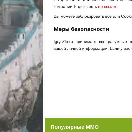
компании Яндекс есть
по ссылке
.
Вы можете заблокировать все или Cooki
Меры безопасности
Igry-Zlo.ru принимает все разумные
вашей личной информации. Если у вас 
Популярные ММО