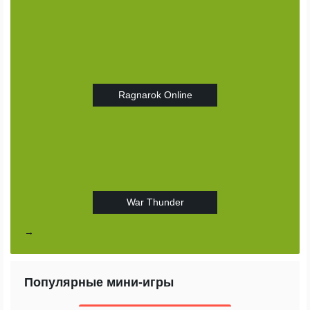
Ragnarok Online
War Thunder
→
Популярные мини-игры