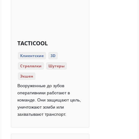
TACTICOOL
Клиентские
3D
Стрелялки
Шутеры
Экшен
Вооруженные до зубов
оперативники работают в
команде. Они защищают цель,
уничтожают зомби или
захватывают транспорт.