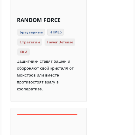
RANDOM FORCE
Браузерные
HTML5
Стратегии
Tower Defense
ККИ
Защитники ставят башни и
обороняют свой кристалл от
монстров или вместе
противостоят врагу в
кооперативе.