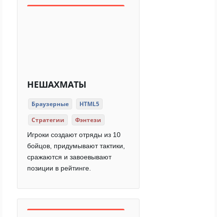
НЕШАХМАТЫ
Браузерные
HTML5
Стратегии
Фэнтези
Игроки создают отряды из 10
бойцов, придумывают тактики,
сражаются и завоевывают
позиции в рейтинге.