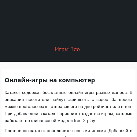
Игры·Зло
Онлайн-игры на компьютер
Каталог содержит бесплатные онлайн-игры разных жанров. В
описании посетители найдут скриншоты с видео. За проект
можно проголосовать, отправив его на дно рейтинга или в топ.
При добавлении в каталог приоритет отдается играм, которые
работают по финансовой модели free-2-play.
Постепенно каталог пополняется новыми играми. Добавляйте