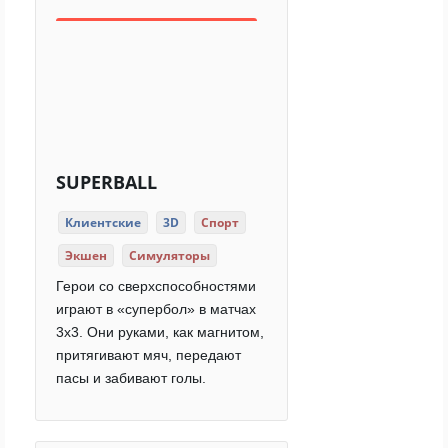
SUPERBALL
Клиентские
3D
Спорт
Экшен
Симуляторы
Герои со сверхспособностями
играют в «супербол» в матчах
3x3. Они руками, как магнитом,
притягивают мяч, передают
пасы и забивают голы.