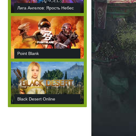
Лига Ангелов: Ярость Небес
Point Blank
Black Desert Online