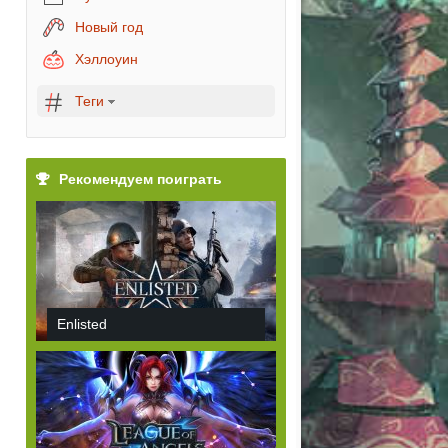
Новый год
Хэллоуин
Теги
Рекомендуем поиграть
Enlisted