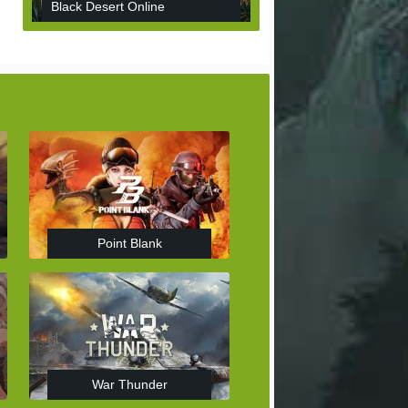
Black Desert Online
Point Blank
War Thunder