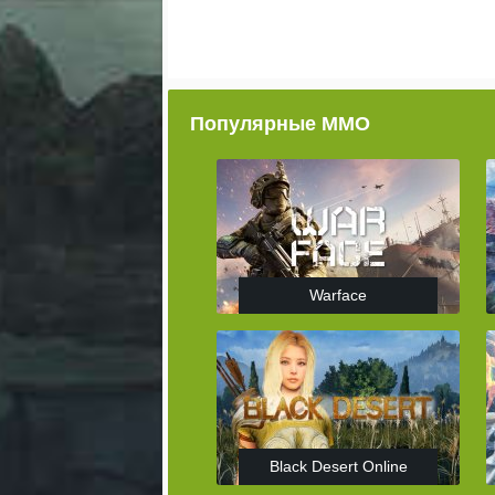
Популярные ММО
Warface
Black Desert Online