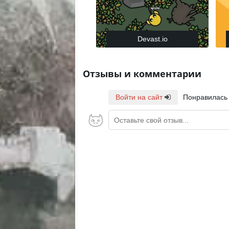
Devast.io
Отзывы и комментарии
Войти на сайт
Понравилась
Оставьте свой отзыв...