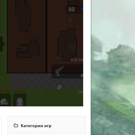
Категории игр