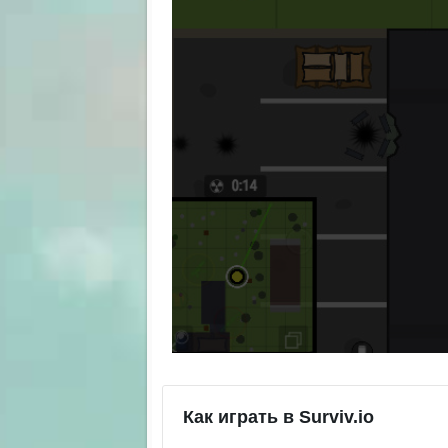
Как играть в Surviv.io