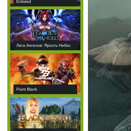
Enlisted
Лига Ангелов: Ярость Небес
Point Blank