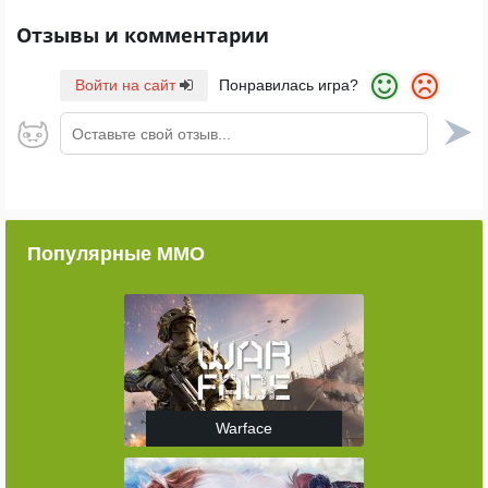
Отзывы и комментарии
Войти на сайт
Понравилась игра?
Оставьте свой отзыв...
Популярные ММО
Warface