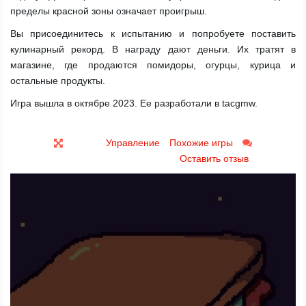
пределы красной зоны означает проигрыш.
Вы присоединитесь к испытанию и попробуете поставить
кулинарный рекорд. В награду дают деньги. Их тратят в
магазине, где продаются помидоры, огурцы, курица и
остальные продукты.
Игра вышла в октябре 2023. Ее разработали в tacgmw.
Управление
Похожие игры
Оставить отзыв