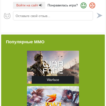
Войти на сайт
Понравилась игра?
Оставьте свой отзыв...
Популярные ММО
Warface