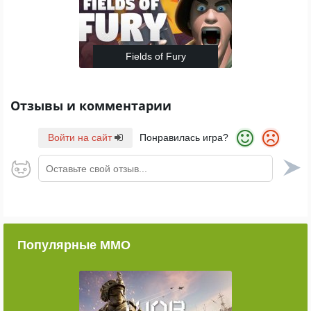
Fields of Fury
Отзывы и комментарии
Войти на сайт
Понравилась игра?
Оставьте свой отзыв...
Популярные ММО