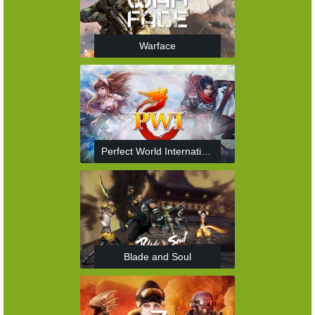
Warface
Perfect World International
Blade and Soul