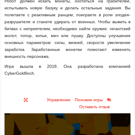
Робот должен искать монеты, охотиться на грабителей,
испытывать новую базуку и делать остальные задания. Вы
полетаете с реактивным ранцем, поиграете в роли злодея-
разрушителя и станете удирать от военных. Чтобы выжить в
битвах с неприятелем, необходимо найти оружие: гигантский
молот, топор, копье, меч или пушку. Доступны улучшения
основных параметров: силы, жизней, скорости увеличение
заработка. Заработанные монетки помогают изменить
внешность персонажа.
Игра вышла в 2018. Она разработана компанией
CyberGoldfinch.
Управление
Похожие игры
Оставить отзыв