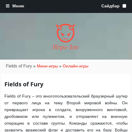
Игры·Зло
Fields of Fury
»
Мини-игры
»
Онлайн-игры
Fields of Fury
Fields of Fury – это многопользовательский браузерный шутер
от первого лица на тему Второй мировой войны. Он
превращает игрока в солдата, вооруженного винтовкой,
дробовиком или пулеметом, и отправляет на военную
операцию в составе группы. Команды сражаются, чтобы
захватить вражеский флаг и доставить его на базу. Бойцы