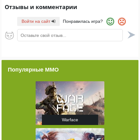
Отзывы и комментарии
Войти на сайт
Понравилась игра?
Оставьте свой отзыв...
Популярные ММО
Warface