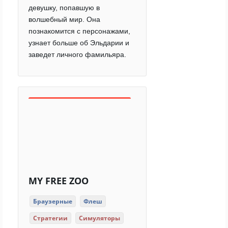
девушку, попавшую в
волшебный мир. Она
познакомится с персонажами,
узнает больше об Эльдарии и
заведет личного фамильяра.
MY FREE ZOO
Браузерные
Флеш
Стратегии
Симуляторы