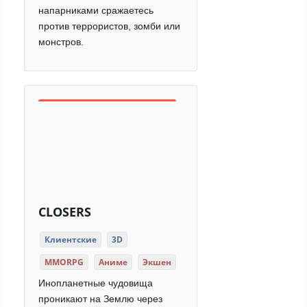
напарниками сражаетесь
против террористов, зомби или
монстров.
CLOSERS
Клиентские
3D
MMORPG
Аниме
Экшен
Инопланетные чудовища
проникают на Землю через