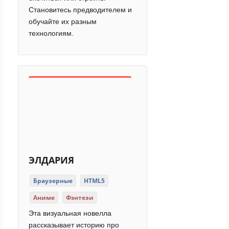
Становитесь предводителем и
обучайте их разным
технологиям.
ЭЛДАРИЯ
Браузерные
HTML5
Аниме
Фэнтези
Эта визуальная новелла
рассказывает историю про