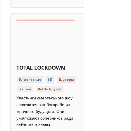
TOTAL LOCKDOWN
Клиентские
3D
Шутеры
Экшен
Battle Royale
Участники смертельного шоу
сражаются в небоскребе из
мрачного будущего. Они
уничтожают соперников ради
рейтинга и славы.