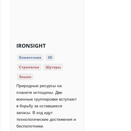
IRONSIGHT
Клиентские
3D
Стрелялки
Шутеры
Экшен
Природные ресурсы на
планете истощены. Две
военные группировки вступают
в борьбу за оставшиеся
запасы. В ход идут
технологические достижения и
беспилотники.