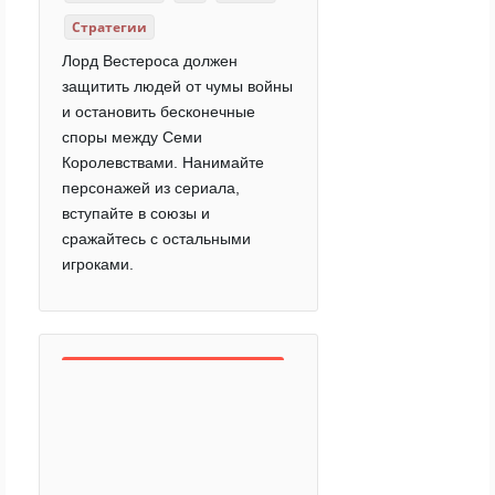
Стратегии
Лорд Вестероса должен
защитить людей от чумы войны
и остановить бесконечные
споры между Семи
Королевствами. Нанимайте
персонажей из сериала,
вступайте в союзы и
сражайтесь с остальными
игроками.