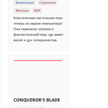
Клиентские
Стратегии
Фэнтези
ККИ
Классическая настольная игра
теперь на экране компьютера!
Она перенесет игроков в
фантастический мир, где живет
магия и дух соперничества.
CONQUEROR'S BLADE