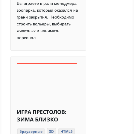
Вы играете в роли менеджера
зоопарка, который оказался на
грани закрытия. Необходимо
строить вольеры, выбирать
животных и нанимать
персонал.
ИГРА ПРЕСТОЛОВ:
ЗИМА БЛИЗКО
Браузерные
3D
HTML5