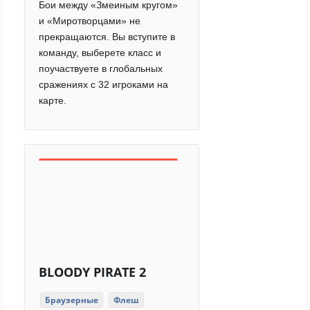
Бои между «Змеиным кругом»
и «Миротворцами» не
прекращаются. Вы вступите в
команду, выберете класс и
поучаствуете в глобальных
сражениях с 32 игроками на
карте.
BLOODY PIRATE 2
Браузерные
Флеш