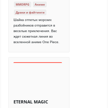
MMORPG
Аниме
Драки и файтинги
Шайка отпетых морских
разбойников отправится в
веселые приключения. Вас
ждет сюжетная линия во
вселенной аниме One Piece.
ETERNAL MAGIC