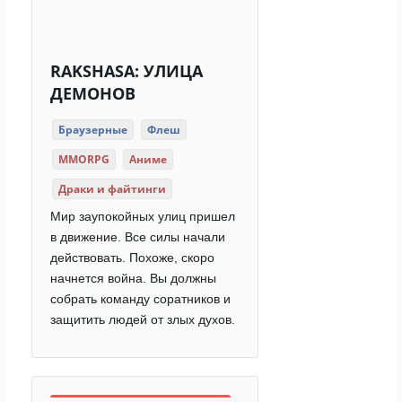
RAKSHASA: УЛИЦА
ДЕМОНОВ
Браузерные
Флеш
MMORPG
Аниме
Драки и файтинги
Мир заупокойных улиц пришел
в движение. Все силы начали
действовать. Похоже, скоро
начнется война. Вы должны
собрать команду соратников и
защитить людей от злых духов.