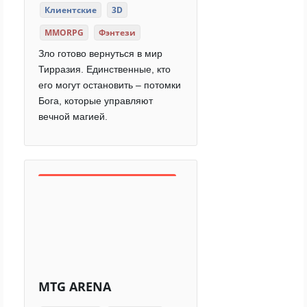
Клиентские
3D
MMORPG
Фэнтези
Зло готово вернуться в мир
Тирразия. Единственные, кто
его могут остановить – потомки
Бога, которые управляют
вечной магией.
MTG ARENA