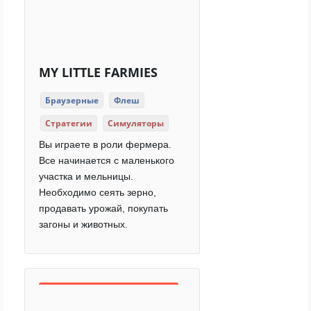
MY LITTLE FARMIES
Браузерные
Флеш
Стратегии
Симуляторы
Вы играете в роли фермера.
Все начинается с маленького
участка и мельницы.
Необходимо сеять зерно,
продавать урожай, покупать
загоны и животных.