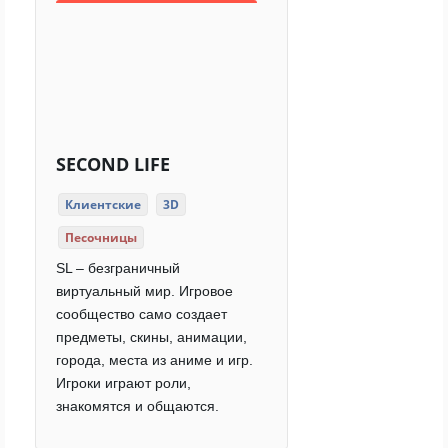
SECOND LIFE
Клиентские
3D
Песочницы
SL – безграничный
виртуальный мир. Игровое
сообщество само создает
предметы, скины, анимации,
города, места из аниме и игр.
Игроки играют роли,
знакомятся и общаются.