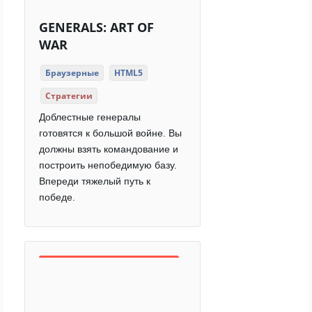
GENERALS: ART OF
WAR
Браузерные
HTML5
Стратегии
Доблестные генералы
готовятся к большой войне. Вы
должны взять командование и
построить непобедимую базу.
Впереди тяжелый путь к
победе.