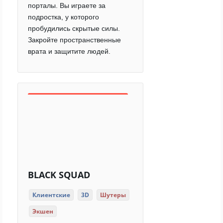
порталы. Вы играете за
подростка, у которого
пробудились скрытые силы.
Закройте пространственные
врата и защитите людей.
BLACK SQUAD
Клиентские
3D
Шутеры
Экшен