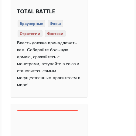
TOTAL BATTLE
Браузерные
Флеш
Стратегии
Фэнтези
Власть должна принадлежать
вам. Собирайте большую
армию, сражайтесь с
монстрами, вступайте в союз и
становитесь самым
могущественным правителем в
мире!