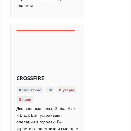
планеты.
CROSSFIRE
Клиентские
3D
Шутеры
Экшен
Две военные силы, Global Risk
и Black List, устраивают
операции в городах. Вы
играете за наемника и вместе с