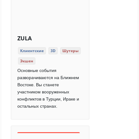
ZULA
Клиентские
3D
Шутеры
Экшен
Основные события
разворачиваются на Ближнем
Востоке. Вы станете
участником вооруженных
конфликтов в Турции, Ираке и
остальных странах.