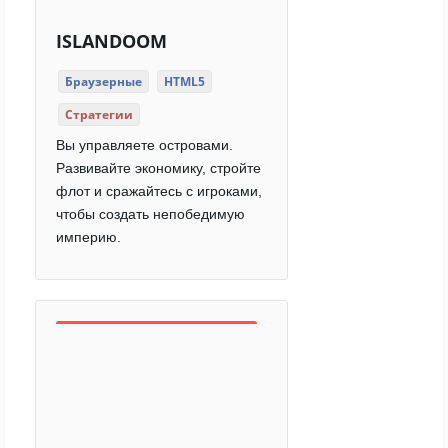
ISLANDOOM
Браузерные
HTML5
Стратегии
Вы управляете островами.
Развивайте экономику, стройте
флот и сражайтесь с игроками,
чтобы создать непобедимую
империю.