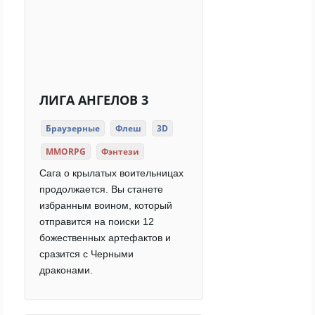
ЛИГА АНГЕЛОВ 3
Браузерные
Флеш
3D
MMORPG
Фэнтези
Сага о крылатых воительницах
продолжается. Вы станете
избранным воином, который
отправится на поиски 12
божественных артефактов и
сразится с Черными
драконами.