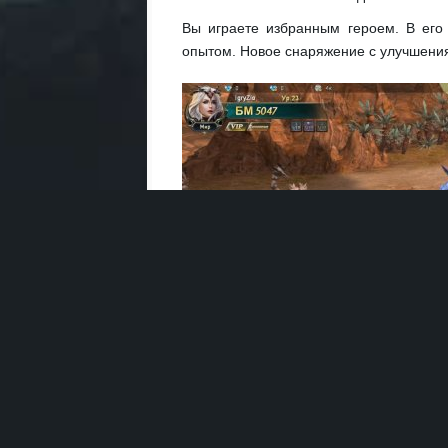
Вы играете избранным героем. В его 
опытом. Новое снаряжение с улучшени