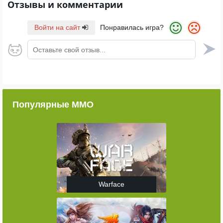
Отзывы и комментарии
Войти на сайт
Понравилась игра?
Оставьте свой отзыв...
Популярные ММО
Warface