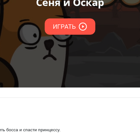
ть босса и спасти принцессу.