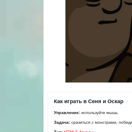
Как играть в Сеня и Оскар
Управление:
используйте мышь.
Задача:
сразиться с монстрами, победи