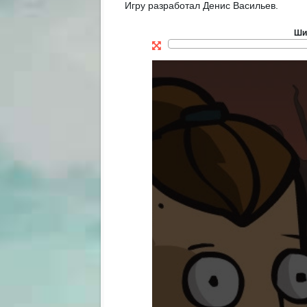
Игру разработал Денис Васильев.
Ши