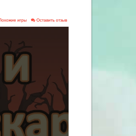
Похожие игры
Оставить отзыв