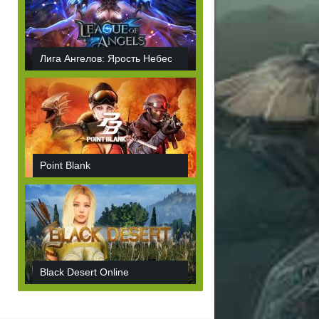
Лига Ангелов: Ярость Небес
Point Blank
Black Desert Online