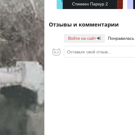
Стикмен Паркур 2
Отзывы и комментарии
Войти на сайт
Понравилась
Оставьте свой отзыв...