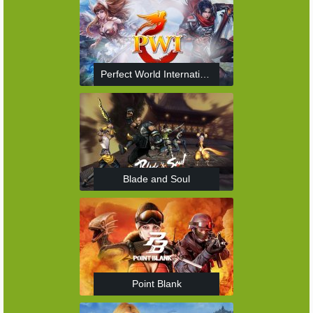
Perfect World International
Blade and Soul
Point Blank