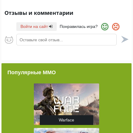
Отзывы и комментарии
Войти на сайт
Понравилась игра?
Оставьте свой отзыв...
Популярные ММО
Warface