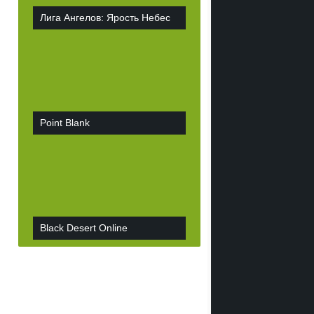
Лига Ангелов: Ярость Небес
Point Blank
Black Desert Online