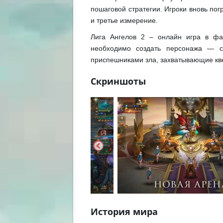
пошаговой стратегии. Игроки вновь пог
и третье измерение.
Лига Ангелов 2 – онлайн игра в фа
необходимо создать персонажа — со
приспешниками зла, захватывающие кв
Скриншоты
История мира