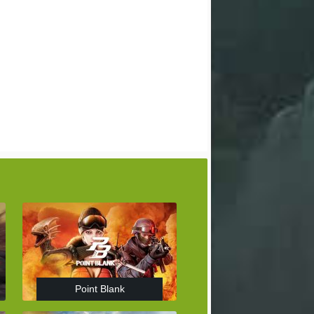
Point Blank