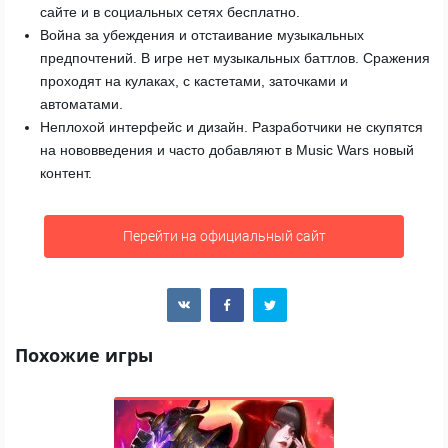
сайте и в социальных сетях бесплатно.
Война за убеждения и отстаивание музыкальных
предпочтений. В игре нет музыкальных баттлов. Сражения
проходят на кулаках, с кастетами, заточками и
автоматами.
Неплохой интерфейс и дизайн. Разработчики не скупятся
на нововведения и часто добавляют в Music Wars новый
контент.
Перейти на официальный сайт
Похожие игры