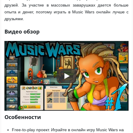
друзей. За участие в массовых заварушках дается больше
опыта и денег, поэтому играть в Music Wars онлайн лучше с
друзьями.
Видео обзор
Play
Особенности
Free-to-play проект. Играйте в онлайн игру Music Wars на