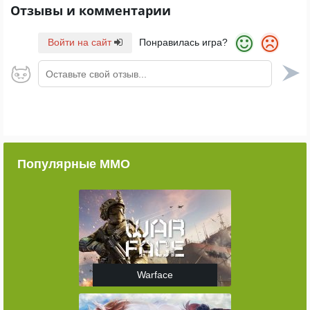
Отзывы и комментарии
Войти на сайт
Понравилась игра?
Оставьте свой отзыв...
Популярные ММО
Warface