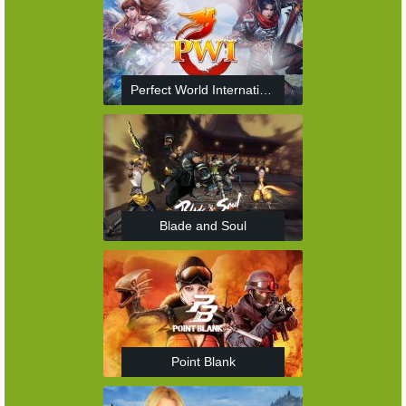
Perfect World International
Blade and Soul
Point Blank