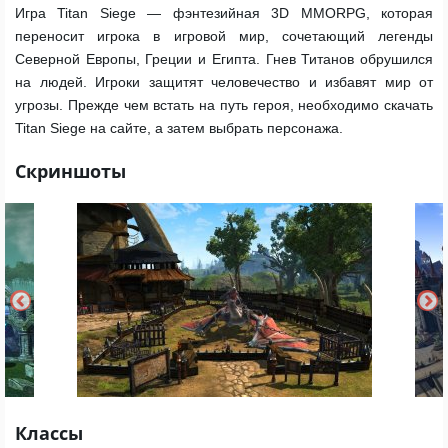
Игра Titan Siege — фэнтезийная 3D MMORPG, которая
переносит игрока в игровой мир, сочетающий легенды
Северной Европы, Греции и Египта. Гнев Титанов обрушился
на людей. Игроки защитят человечество и избавят мир от
угрозы. Прежде чем встать на путь героя, необходимо скачать
Titan Siege на сайте, а затем выбрать персонажа.
Скриншоты
Классы