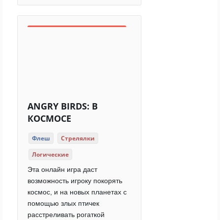
ANGRY BIRDS: В
КОСМОСЕ
Флеш
Стрелялки
Логические
Эта онлайн игра даст
возможность игроку покорять
космос, и на новых планетах с
помощью злых птичек
расстреливать рогаткой