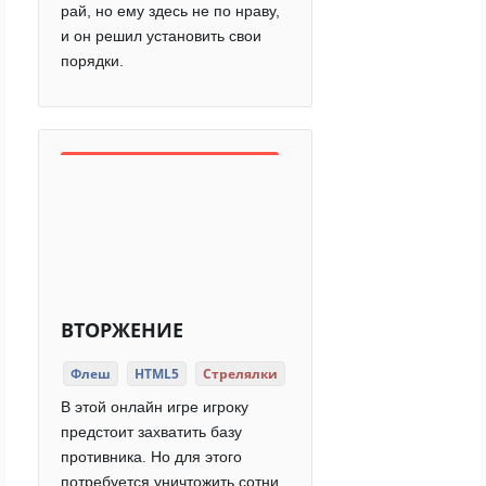
рай, но ему здесь не по нраву,
и он решил установить свои
порядки.
ВТОРЖЕНИЕ
Флеш
HTML5
Стрелялки
В этой онлайн игре игроку
предстоит захватить базу
противника. Но для этого
потребуется уничтожить сотни