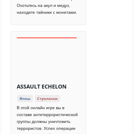
Охотьтесь на акул и медуз,
находите тайники с монетами.
ASSAULT ECHELON
Флеш
Стрелялки
В этой онлайн игре вы в
составе антитеррористической
группы должны уничтожить
террористов. Успех операции