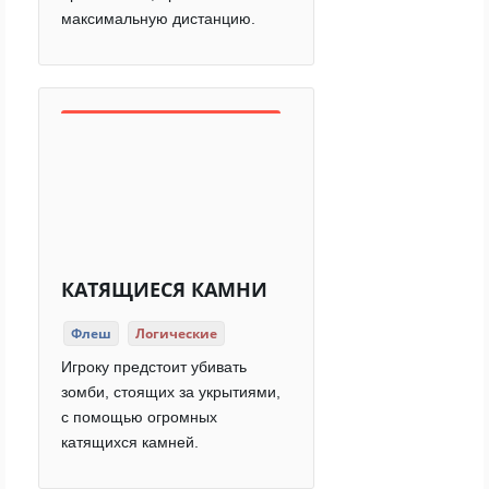
максимальную дистанцию.
КАТЯЩИЕСЯ КАМНИ
Флеш
Логические
Игроку предстоит убивать
зомби, стоящих за укрытиями,
с помощью огромных
катящихся камней.