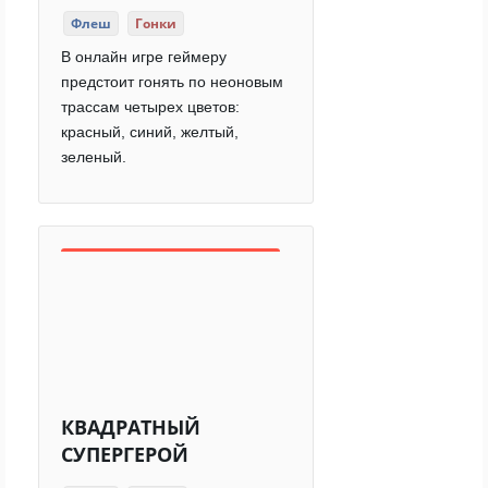
Флеш
Гонки
В онлайн игре геймеру
предстоит гонять по неоновым
трассам четырех цветов:
красный, синий, желтый,
зеленый.
КВАДРАТНЫЙ
СУПЕРГЕРОЙ