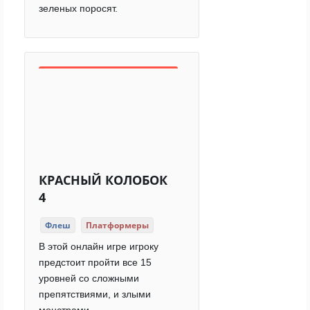
зеленых поросят.
КРАСНЫЙ КОЛОБОК
4
Флеш
Платформеры
В этой онлайн игре игроку
предстоит пройти все 15
уровней со сложными
препятствиями, и злыми