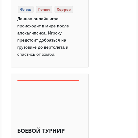
Флеш
Гонки
Хоррор
Данная онлайн игра
происходит в мире после
апокалипсиса. Игроку
предстоит добраться на
грузовике до вертолета и
спастись от зомби.
БОЕВОЙ ТУРНИР