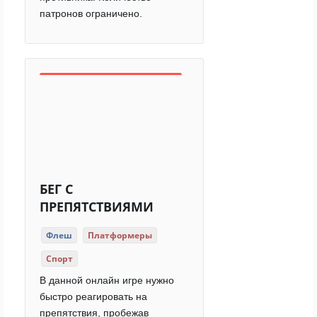
патронов ограничено.
БЕГ С
ПРЕПЯТСТВИЯМИ
Флеш
Платформеры
Спорт
В данной онлайн игре нужно
быстро реагировать на
препятствия, пробежав