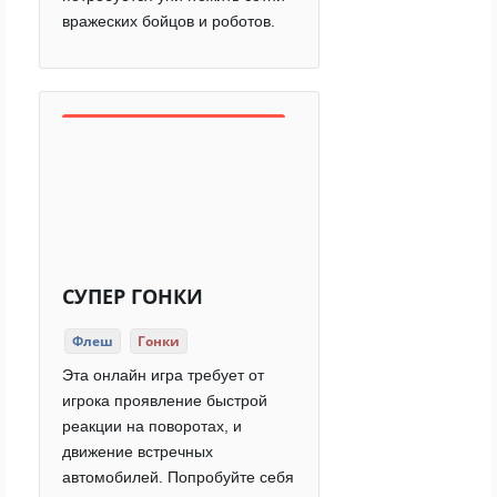
вражеских бойцов и роботов.
СУПЕР ГОНКИ
Флеш
Гонки
Эта онлайн игра требует от
игрока проявление быстрой
реакции на поворотах, и
движение встречных
автомобилей. Попробуйте себя