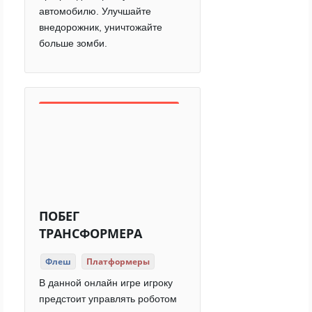
автомобилю. Улучшайте
внедорожник, уничтожайте
больше зомби.
ПОБЕГ
ТРАНСФОРМЕРА
Флеш
Платформеры
В данной онлайн игре игроку
предстоит управлять роботом