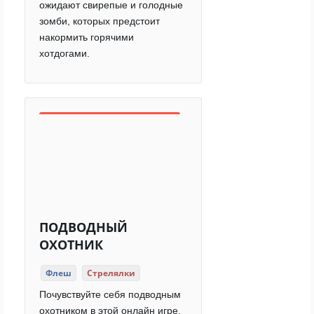
ожидают свирепые и голодные
зомби, которых предстоит
накормить горячими
хотдогами.
ПОДВОДНЫЙ
ОХОТНИК
Флеш
Стрелялки
Почувствуйте себя подводным
охотником в этой онлайн игре.