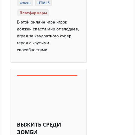
Флеш
HTML5
Платформеры
В этой онлайн игре игрок
должен спасти мир от злодеев,
играя за квадратного супер
героя с крутыми
способностями.
ВЫЖИТЬ СРЕДИ
ЗОМБИ