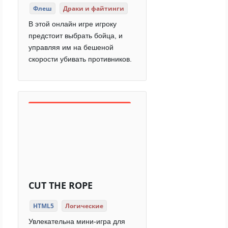
Флеш
Драки и файтинги
В этой онлайн игре игроку
предстоит выбрать бойца, и
управляя им на бешеной
скорости убивать противников.
CUT THE ROPE
HTML5
Логические
Увлекательна мини-игра для