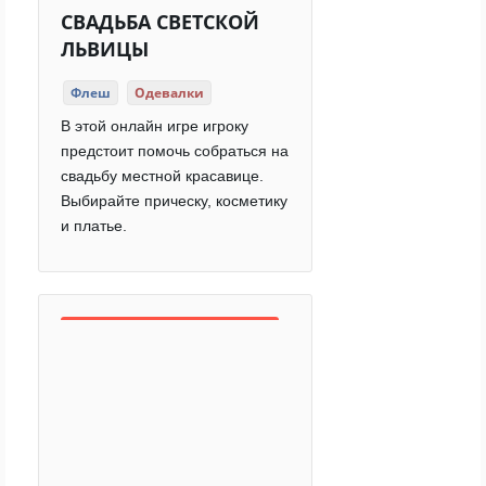
СВАДЬБА СВЕТСКОЙ
ЛЬВИЦЫ
Флеш
Одевалки
В этой онлайн игре игроку
предстоит помочь собраться на
свадьбу местной красавице.
Выбирайте прическу, косметику
и платье.