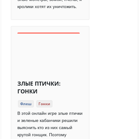
кролики хотят их уничтожить.
ЗЛЫЕ ПТИЧКИ:
ГОНКИ
Флеш
Гонки
В этой онлайн игре злые птички
и зеленые кабанчики решили
выяснить кто из них самый
крутой гонщик. Поэтому