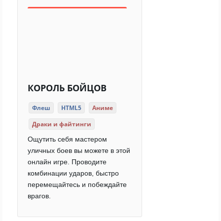
КОРОЛЬ БОЙЦОВ
Флеш
HTML5
Аниме
Драки и файтинги
Ощутить себя мастером
уличных боев вы можете в этой
онлайн игре. Проводите
комбинации ударов, быстро
перемещайтесь и побеждайте
врагов.