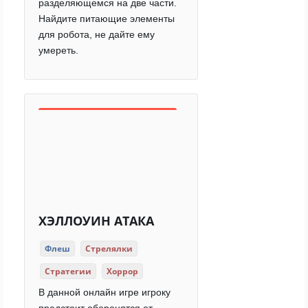
разделяющемся на две части.
Найдите питающие элементы
для робота, не дайте ему
умереть.
ХЭЛЛОУИН АТАКА
Флеш
Стрелялки
Стратегии
Хоррор
В данной онлайн игре игроку