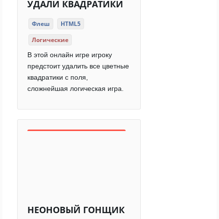
УДАЛИ КВАДРАТИКИ
Флеш
HTML5
Логические
В этой онлайн игре игроку
предстоит удалить все цветные
квадратики с поля,
сложнейшая логическая игра.
НЕОНОВЫЙ ГОНЩИК