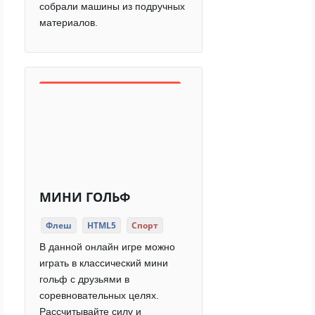
собрали машины из подручных
материалов.
МИНИ ГОЛЬФ
Флеш
HTML5
Спорт
В данной онлайн игре можно
играть в классический мини
гольф с друзьями в
соревновательных целях.
Рассчитывайте силу и