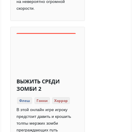
на невероятно огромной
скорости.
ВЫЖИТЬ СРЕДИ
ЗОМБИ 2
Флеш
Гонки
Хоррор
В этой онлайн игре игроку
предстоит давить и крошить
толпы мерзких зомби
преграждающих путь