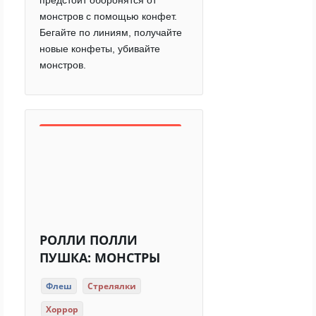
предстоит оборонятся от
монстров с помощью конфет.
Бегайте по линиям, получайте
новые конфеты, убивайте
монстров.
РОЛЛИ ПОЛЛИ
ПУШКА: МОНСТРЫ
Флеш
Стрелялки
Хоррор