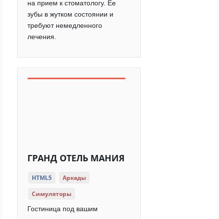
на прием к стоматологу. Ее
зубы в жутком состоянии и
требуют немедленного
лечения.
ГРАНД ОТЕЛЬ МАНИЯ
HTML5
Аркады
Симуляторы
Гостиница под вашим