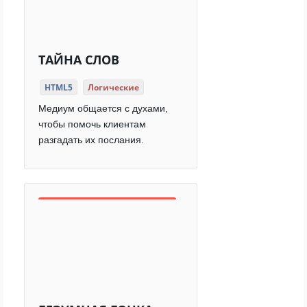
ТАЙНА СЛОВ
HTML5
Логические
Медиум общается с духами,
чтобы помочь клиентам
разгадать их послания.