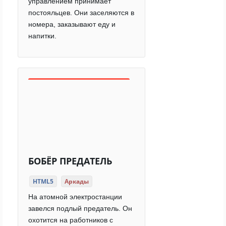
управлением принимает
постояльцев. Они заселяются в
номера, заказывают еду и
напитки.
БОБЁР ПРЕДАТЕЛЬ
HTML5
Аркады
На атомной электростанции
завелся подлый предатель. Он
охотится на работников с