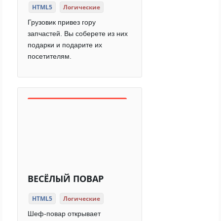
HTML5
Логические
Грузовик привез гору
запчастей. Вы соберете из них
подарки и подарите их
посетителям.
ВЕСЁЛЫЙ ПОВАР
HTML5
Логические
Шеф-повар открывает