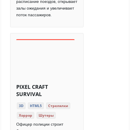
расписание поездов, открывает
залы ожидания и увеличивает
поток пассажиров.
PIXEL CRAFT
SURVIVAL
3D
HTML5
Стрелялки
Хоррор
Шутеры
Офицер полиции строит