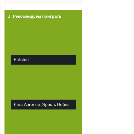
Рекомендуем поиграть
Enlisted
Лига Ангелов: Ярость Небес