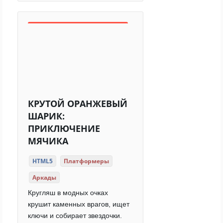
КРУТОЙ ОРАНЖЕВЫЙ
ШАРИК:
ПРИКЛЮЧЕНИЕ
МЯЧИКА
HTML5
Платформеры
Аркады
Кругляш в модных очках
крушит каменных врагов, ищет
ключи и собирает звездочки.