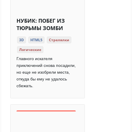
НУБИК: ПОБЕГ ИЗ
ТЮРЬМЫ ЗОМБИ
3D
HTML5
Стрелялки
Логические
Главного искателя
приключений снова посадили,
но еще не изобрели места,
откуда бы ему не удалось
сбежать.