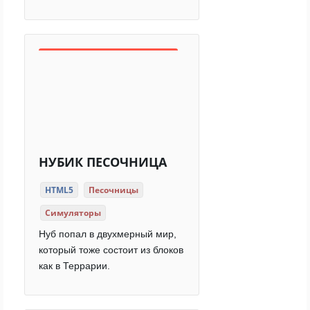
НУБИК ПЕСОЧНИЦА
HTML5
Песочницы
Симуляторы
Нуб попал в двухмерный мир,
который тоже состоит из блоков
как в Террарии.