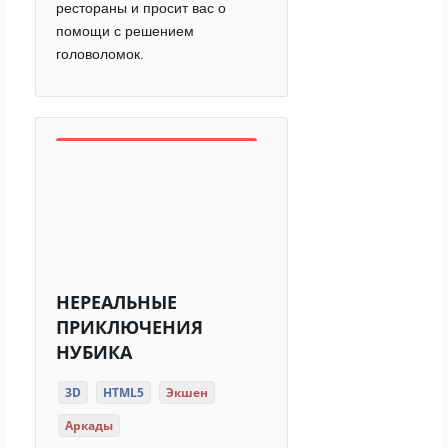
рестораны и просит вас о
помощи с решением
головоломок.
НЕРЕАЛЬНЫЕ
ПРИКЛЮЧЕНИЯ
НУБИКА
3D
HTML5
Экшен
Аркады