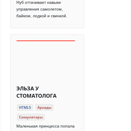
Нуб оттачивает навыки
управления самолетом,
байком, лодкой и свинкой.
ЭЛЬЗА У
СТОМАТОЛОГА
HTML5
Аркады
Симуляторы
Маленькая принцесса попала