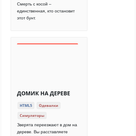
Смерть с косой –
единственная, кто остановит
этот бунт.
ДОМИК НА ДЕРЕВЕ
HTML5
Одевалки
Симуляторы
Зверята переезжают в дом на
дереве. Вы расставляете