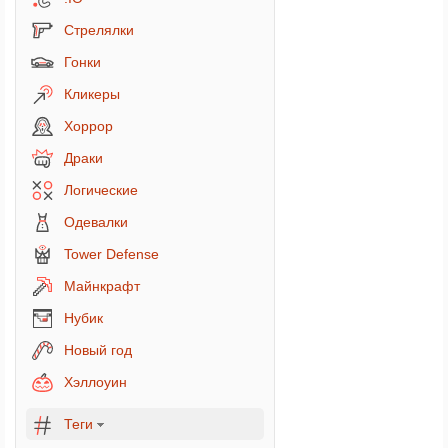
Стрелялки
Гонки
Кликеры
Хоррор
Драки
Логические
Одевалки
Tower Defense
Майнкрафт
Нубик
Новый год
Хэллоуин
Теги