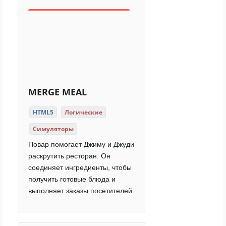
MERGE MEAL
HTML5
Логические
Симуляторы
Повар помогает Джиму и Джуди
раскрутить ресторан. Он
соединяет ингредиенты, чтобы
получить готовые блюда и
выполняет заказы посетителей.