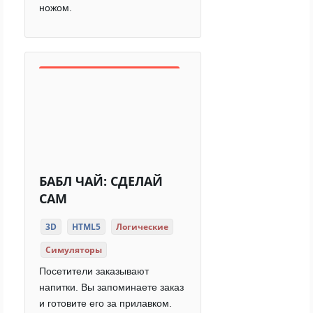
ножом.
БАБЛ ЧАЙ: СДЕЛАЙ
САМ
3D
HTML5
Логические
Симуляторы
Посетители заказывают
напитки. Вы запоминаете заказ
и готовите его за прилавком.