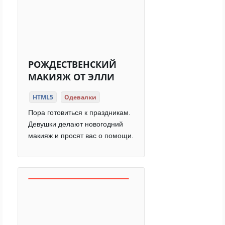
РОЖДЕСТВЕНСКИЙ
МАКИЯЖ ОТ ЭЛЛИ
HTML5
Одевалки
Пора готовиться к праздникам.
Девушки делают новогодний
макияж и просят вас о помощи.