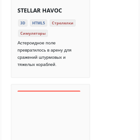
STELLAR HAVOC
3D
HTML5
Стрелялки
Симуляторы
Астероидное поле
превратилось в арену для
сражений штурмовых и
тяжелых кораблей.