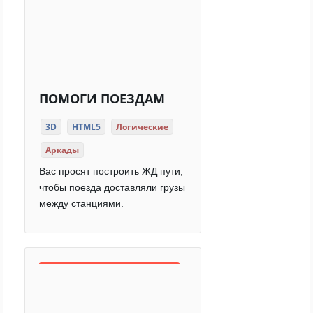
ПОМОГИ ПОЕЗДАМ
3D
HTML5
Логические
Аркады
Вас просят построить ЖД пути,
чтобы поезда доставляли грузы
между станциями.