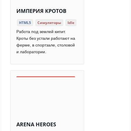
ИМПЕРИЯ КРОТОВ
HTML5
Симуляторы
Idle
Работа под землей кипит.
Кроты без устали работают на
ферме, в спортзале, столовой
и лаборатории.
ARENA HEROES