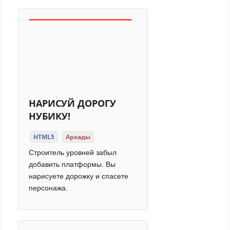
НАРИСУЙ ДОРОГУ
НУБИКУ!
HTML5
Аркады
Строитель уровней забыл
добавить платформы. Вы
нарисуете дорожку и спасете
персонажа.