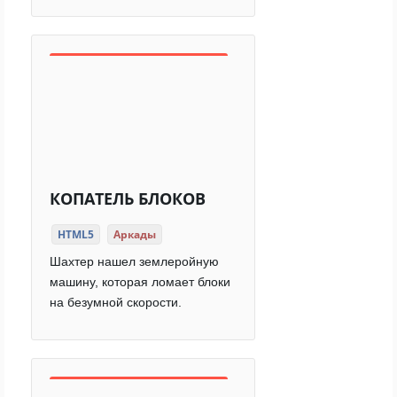
КОПАТЕЛЬ БЛОКОВ
HTML5
Аркады
Шахтер нашел землеройную
машину, которая ломает блоки
на безумной скорости.