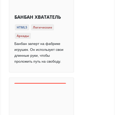
БАНБАН ХВАТАТЕЛЬ
HTML5
Логические
Аркады
Банбан заперт на фабрике
игрушек. Он использует свои
длинные руки, чтобы
проложить путь на свободу.