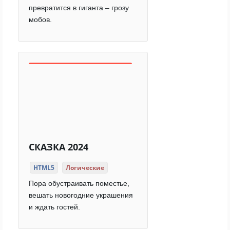
превратится в гиганта – грозу
мобов.
СКАЗКА 2024
HTML5
Логические
Пора обустраивать поместье,
вешать новогодние украшения
и ждать гостей.