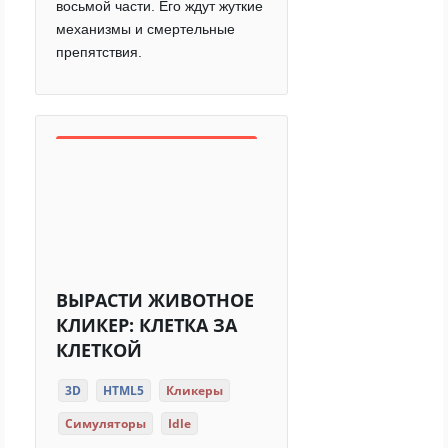
восьмой части. Его ждут жуткие
механизмы и смертельные
препятствия.
ВЫРАСТИ ЖИВОТНОЕ
КЛИКЕР: КЛЕТКА ЗА
КЛЕТКОЙ
3D
HTML5
Кликеры
Симуляторы
Idle