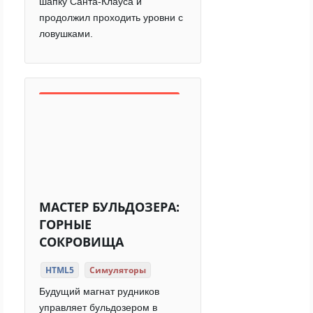
шапку Санта-Клауса и
продолжил проходить уровни с
ловушками.
МАСТЕР БУЛЬДОЗЕРА:
ГОРНЫЕ
СОКРОВИЩА
HTML5
Симуляторы
Будущий магнат рудников
управляет бульдозером в