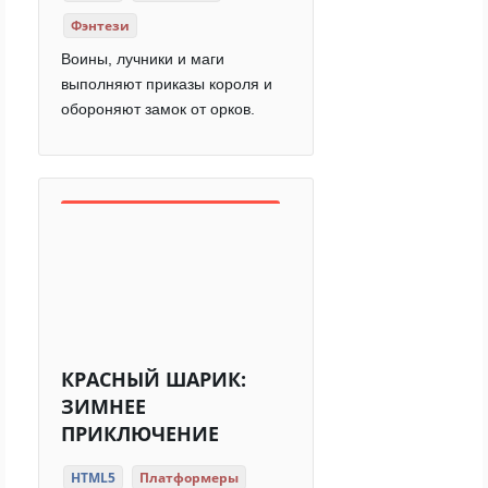
Фэнтези
Воины, лучники и маги
выполняют приказы короля и
обороняют замок от орков.
КРАСНЫЙ ШАРИК:
ЗИМНЕЕ
ПРИКЛЮЧЕНИЕ
HTML5
Платформеры