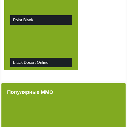
Point Blank
Black Desert Online
Популярные ММО