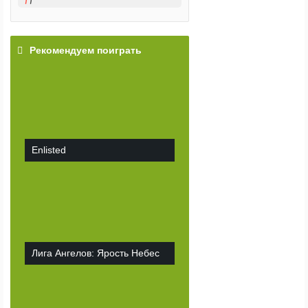
Рекомендуем поиграть
Enlisted
Лига Ангелов: Ярость Небес