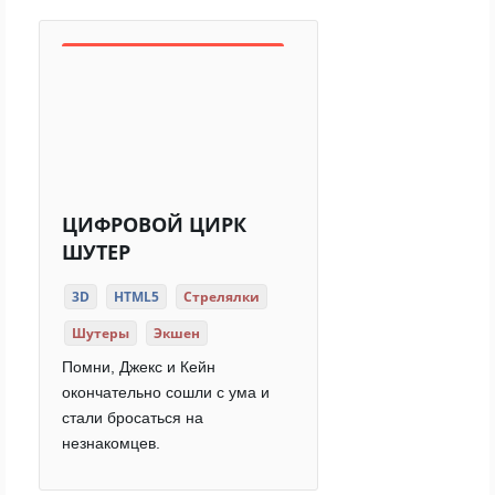
ЦИФРОВОЙ ЦИРК
ШУТЕР
3D
HTML5
Стрелялки
Шутеры
Экшен
Помни, Джекс и Кейн
окончательно сошли с ума и
стали бросаться на
незнакомцев.