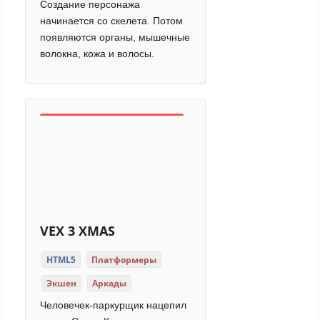
Создание персонажа
начинается со скелета. Потом
появляются органы, мышечные
волокна, кожа и волосы.
VEX 3 XMAS
HTML5
Платформеры
Экшен
Аркады
Человечек-паркурщик нацепил