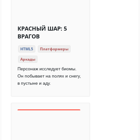
КРАСНЫЙ ШАР: 5
ВРАГОВ
HTML5
Платформеры
Аркады
Персонаж исследует биомы.
Он побывает на полях и снегу,
в пустыне и аду.