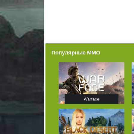
Популярные ММО
Warface