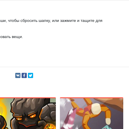
и, чтобы сбросить шапку, или зажмите и тащите для
овать вещи.