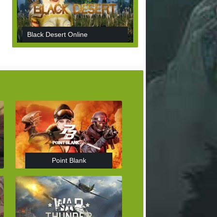
Black Desert Online
Point Blank