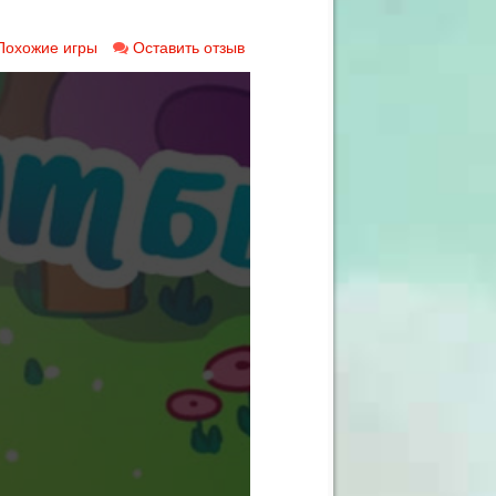
Похожие игры
Оставить отзыв