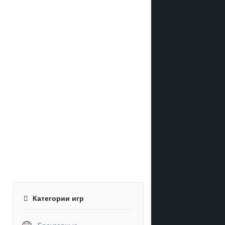
Категории игр