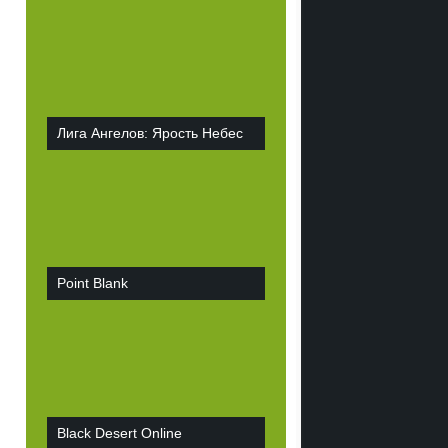
Лига Ангелов: Ярость Небес
Point Blank
Black Desert Online