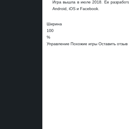
Игра вышла в июле 2018. Ее разработа
Android, iOS и Facebook.
Ширина
100
%
Управление
Похожие игры
Оставить отзыв