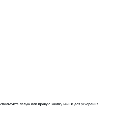
используйте левую или правую кнопку мыши для ускорения.