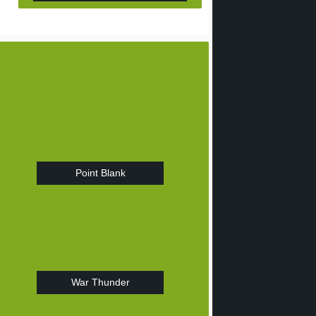
Point Blank
War Thunder