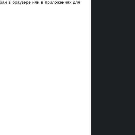
кран в браузере или в приложениях для