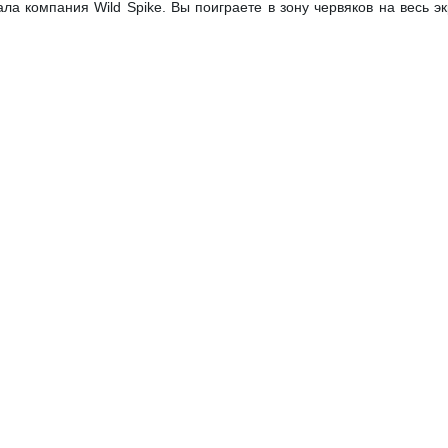
ла компания Wild Spike. Вы поиграете в зону червяков на весь э