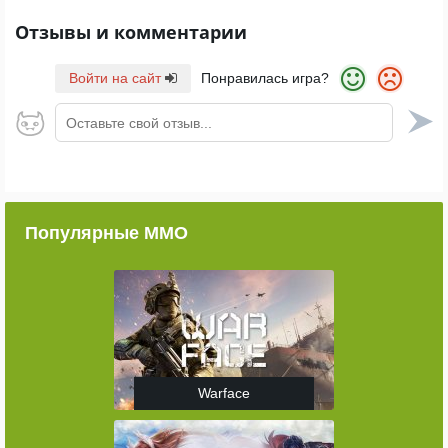
Отзывы и комментарии
Войти на сайт
Понравилась игра?
Оставьте свой отзыв...
Популярные ММО
Warface