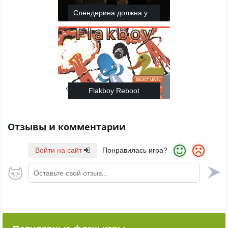
Слендерина должна умереть: Лес
Flakboy Reboot
Отзывы и комментарии
Войти на сайт
Понравилась игра?
Оставьте свой отзыв...