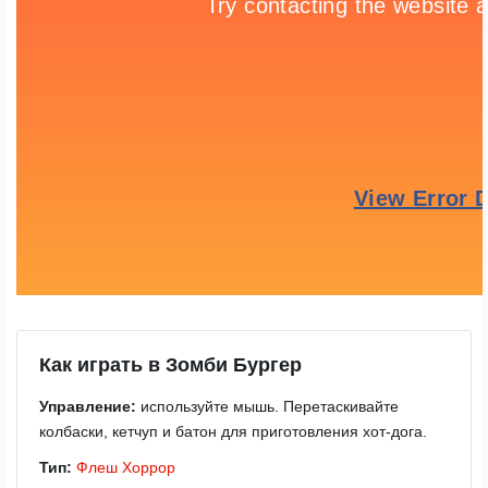
Как играть в Зомби Бургер
Управление:
используйте мышь. Перетаскивайте
колбаски, кетчуп и батон для приготовления хот-дога.
Тип:
Флеш
Хоррор