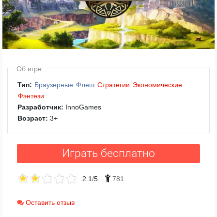
Об игре:
Тип:
Браузерные
Флеш
Стратегии
Экономические
Фэнтези
Разработчик:
InnoGames
Возраст:
3
+
Играть бесплатно
2.1
/
5
781
Оставить отзыв