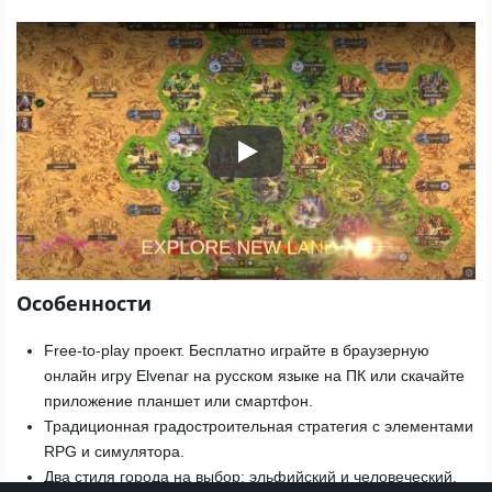
Play
Особенности
Free-to-play проект. Бесплатно играйте в браузерную
онлайн игру Elvenar на русском языке на ПК или скачайте
приложение планшет или смартфон.
Традиционная градостроительная стратегия с элементами
RPG и симулятора.
Два стиля города на выбор: эльфийский и человеческий.