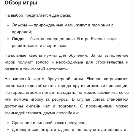
Обзор игры
На выбор предлагается две расы:
Эльфы
— прирожденные маги, живут в гармонии с
природой;
Люди
— быстро растущая раса. В игре Elvenar люди
решительные и энергичные.
Начальные квесты нужны для обучения. За их выполнение
игрок получит золото и необходимые для строительства и
развития технологий артефакты.
На мировой карте браузерной игры Elvenar встречаются
несколько видов объектов: города других игроков и провинции.
На города игроков нельзя нападать, но можно заключить союз
или помочь игроку за ресурсы. В случае союза становятся
доступны онлайн чат и торговля. С провинциями можно
взаимодействовать двумя способами:
Сражение и силовой захват ресурсов;
Договориться, потратить деньги, но получить артефакты и