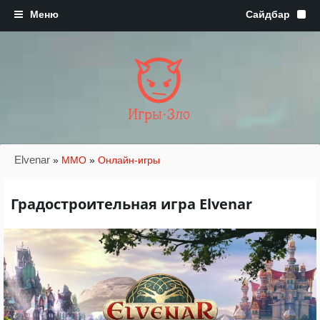
Игры·Зло
Elvenar
»
MMO
»
Онлайн-игры
Градостроительная игра Elvenar