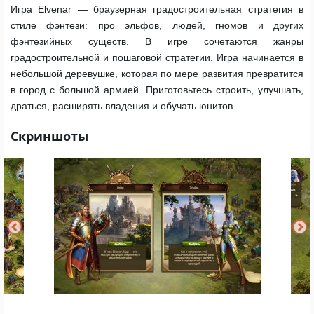
Игра Elvenar — браузерная градостроительная стратегия в
стиле фэнтези: про эльфов, людей, гномов и других
фэнтезийных существ. В игре сочетаются жанры
градостроительной и пошаговой стратегии. Игра начинается в
небольшой деревушке, которая по мере развития превратится
в город с большой армией. Приготовьтесь строить, улучшать,
драться, расширять владения и обучать юнитов.
Скриншоты