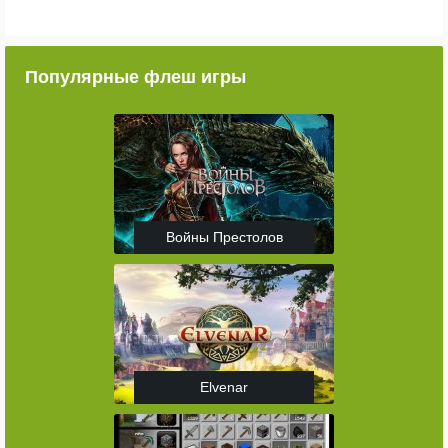
Популярные флеш игры
Войны Престолов
Elvenar