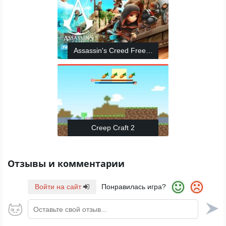
Assassin's Creed Freerunners
Creep Craft 2
Отзывы и комментарии
Войти на сайт
Понравилась игра?
Оставьте свой отзыв...