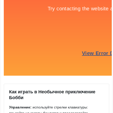
Как играть в Необычное приключение
Бобби
Управление:
используйте стрелки клавиатуры: