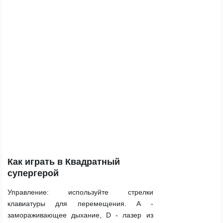
Как играть в Квадратный
супергерой
Управление:
используйте стрелки
клавиатуры для перемещения. A -
замораживающее дыхание, D - лазер из