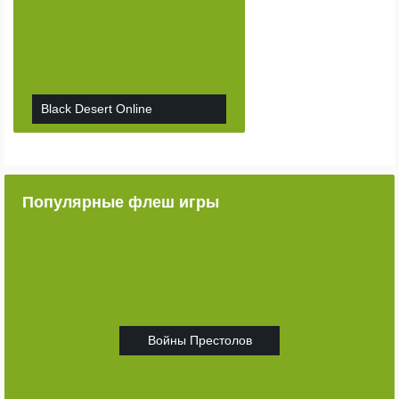
Black Desert Online
Популярные флеш игры
Войны Престолов