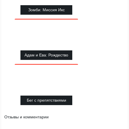
Зомби: Миссия Икс
Адам и Ева: Рождество
Бег с препятствиями
Отзывы и комментарии