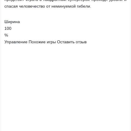
спасая человечество от неминуемой гибели.
Ширина
100
%
Управление
Похожие игры
Оставить отзыв