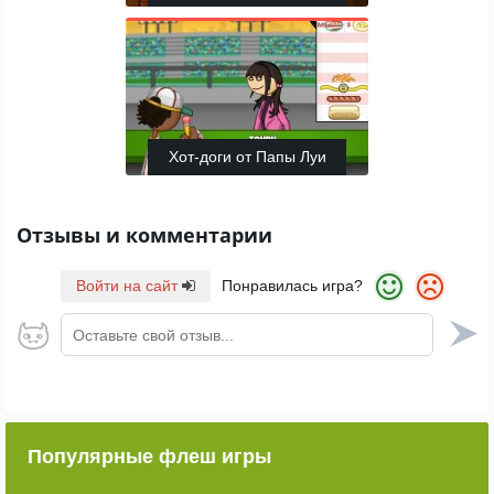
Хот-доги от Папы Луи
Отзывы и комментарии
Войти на сайт
Понравилась игра?
Оставьте свой отзыв...
Популярные флеш игры