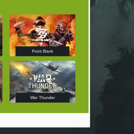
Point Blank
War Thunder