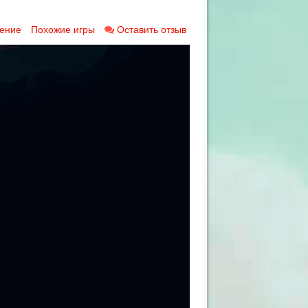
ение
Похожие игры
Оставить отзыв