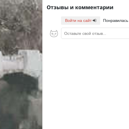
Отзывы и комментарии
Войти на сайт
Понравилась
Оставьте свой отзыв...