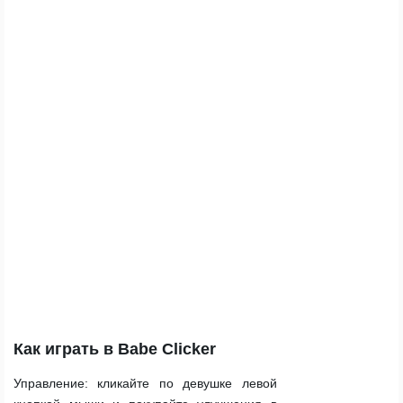
Как играть в Babe Clicker
Управление:
кликайте по девушке левой