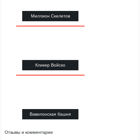
Миллион Скелетов
Кликер Войско
Вавилонская башня
Отзывы и комментарии