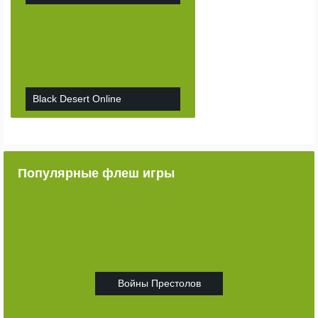
Black Desert Online
Популярные флеш игры
Войны Престолов