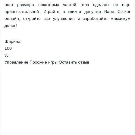
рост размера некоторых частей тела сделает ее еще
привлекательней. Играйте в кликер девушки Babe Clicker
онлайн, откройте все улучшения и заработайте максимум
денег!
Ширина
100
%
Управление
Похожие игры
Оставить отзыв