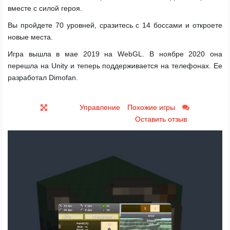
вместе с силой героя.
Вы пройдете 70 уровней, сразитесь с 14 боссами и откроете
новые места.
Игра вышла в мае 2019 на WebGL. В ноябре 2020 она
перешла на Unity и теперь поддерживается на телефонах. Ее
разработал Dimofan.
Управление
Похожие игры
Оставить отзыв