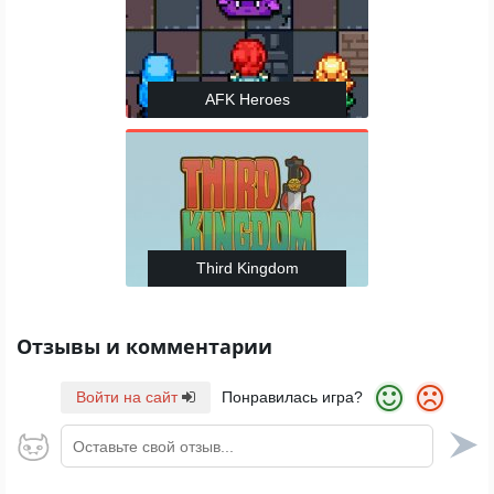
AFK Heroes
Third Kingdom
Отзывы и комментарии
Войти на сайт
Понравилась игра?
Оставьте свой отзыв...