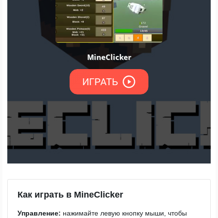
Как играть в MineClicker
Управление:
нажимайте левую кнопку мыши, чтобы