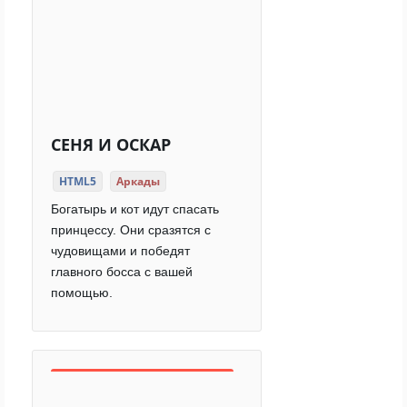
СЕНЯ И ОСКАР
HTML5
Аркады
Богатырь и кот идут спасать
принцессу. Они сразятся с
чудовищами и победят
главного босса с вашей
помощью.