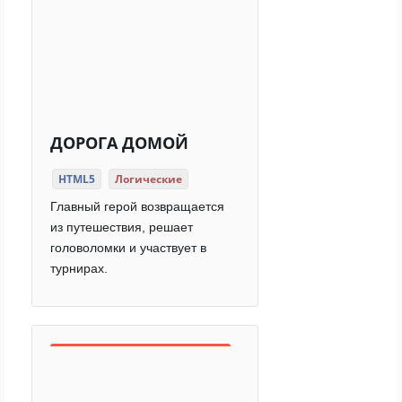
ДОРОГА ДОМОЙ
HTML5
Логические
Главный герой возвращается
из путешествия, решает
головоломки и участвует в
турнирах.