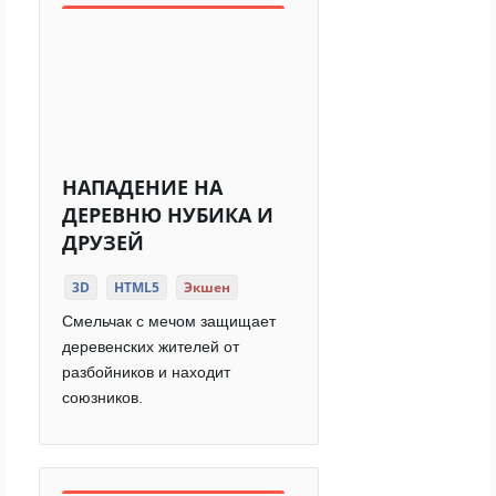
НАПАДЕНИЕ НА
ДЕРЕВНЮ НУБИКА И
ДРУЗЕЙ
3D
HTML5
Экшен
Смельчак с мечом защищает
деревенских жителей от
разбойников и находит
союзников.