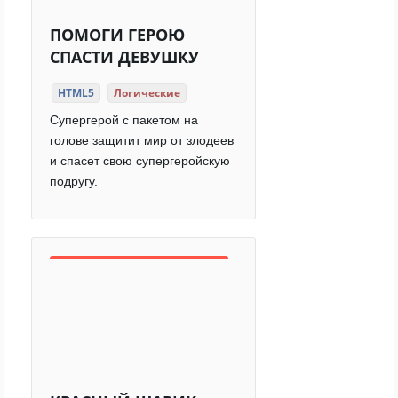
ПОМОГИ ГЕРОЮ
СПАСТИ ДЕВУШКУ
HTML5
Логические
Супергерой с пакетом на
голове защитит мир от злодеев
и спасет свою супергеройскую
подругу.