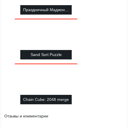
Праздничный Маджонг Измерения
Sand Sort Puzzle
Chain Cube: 2048 merge
Отзывы и комментарии