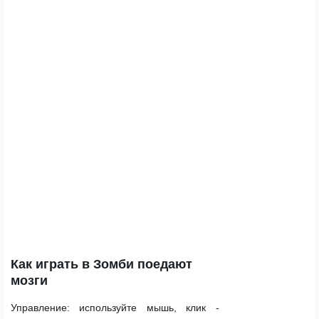
Как играть в Зомби поедают
мозги
Управление:
используйте мышь, клик -