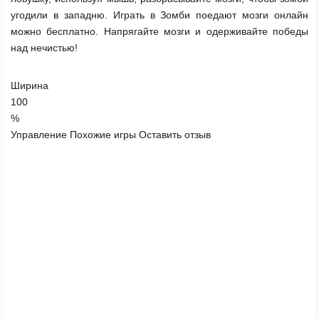
угодили в западню. Играть в Зомби поедают мозги онлайн
можно бесплатно. Напрягайте мозги и одерживайте победы
над нечистью!
Ширина
100
%
Управление
Похожие игры
Оставить отзыв