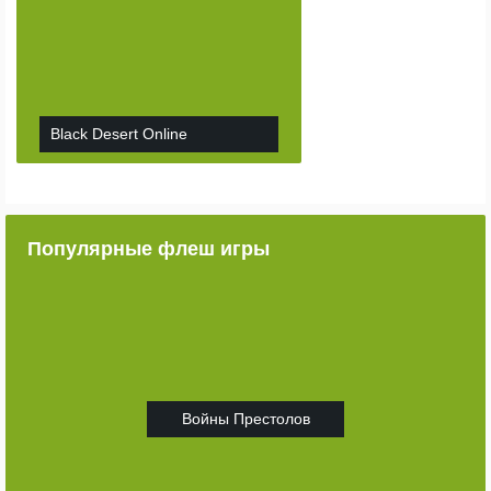
Black Desert Online
Популярные флеш игры
Войны Престолов