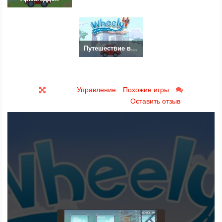
Путешествие во времени
Управление
Похожие игры
Оставить отзыв