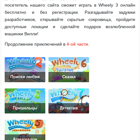
посетитель нашего сайта сможет играть в Wheely 3 онлайн
бесплатно и без регистрации. Разгадывайте задумки
разработчиков, открывайте скрытые сокровища, пройдите
доступные локации и сделайте подарок возлюбленной
машинки Вилли!
Продолжение приключений в
4-ой части
.
Поиски любви
Сказка
Пришельцы
Детектив
Армагеддон