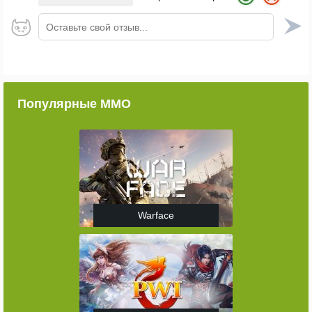
Оставьте свой отзыв...
Популярные ММО
Warface