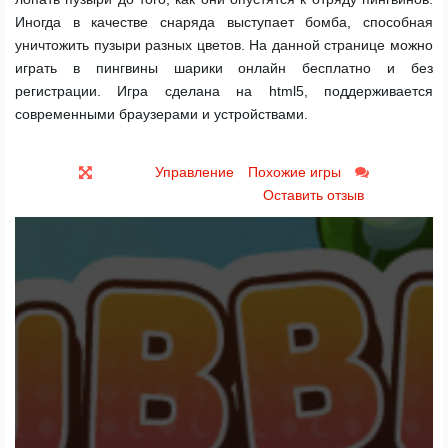
Иногда в качестве снаряда выступает бомба, способная
уничтожить пузыри разных цветов. На данной странице можно
играть в пингвины шарики онлайн бесплатно и без
регистрации. Игра сделана на html5, поддерживается
современными браузерами и устройствами.
Управление
Похожие игры
Оставить отзыв