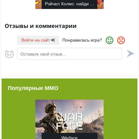
Рэйчел Холмс: найди отличия
Отзывы и комментарии
Войти на сайт
Понравилась игра?
Оставьте свой отзыв...
Популярные ММО
Warface