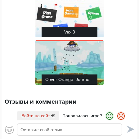
Vex 3
Cover Orange: Journey Pirates
Отзывы и комментарии
Войти на сайт
Понравилась игра?
Оставьте свой отзыв...