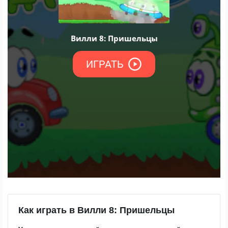
Как играть в Вилли 8: Пришельцы