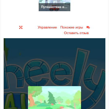
Путешествие во времени
Управление
Похожие игры
Оставить отзыв