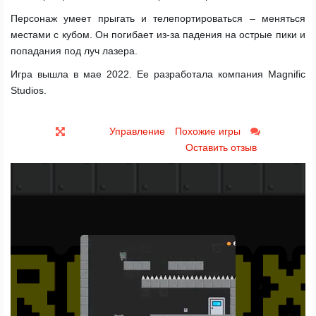
Персонаж умеет прыгать и телепортироваться – меняться
местами с кубом. Он погибает из-за падения на острые пики и
попадания под луч лазера.
Игра вышла в мае 2022. Ее разработала компания Magnific
Studios.
Управление
Похожие игры
Оставить отзыв