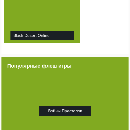
Black Desert Online
Популярные флеш игры
Войны Престолов