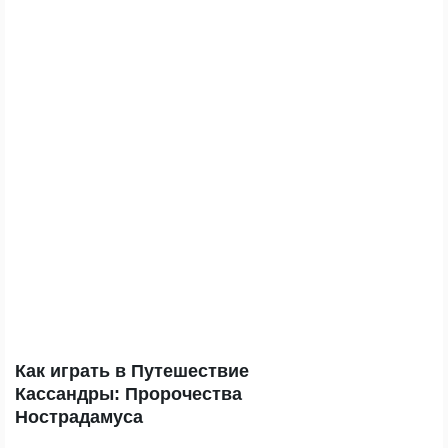
Как играть в Путешествие
Кассандры: Пророчества
Нострадамуса