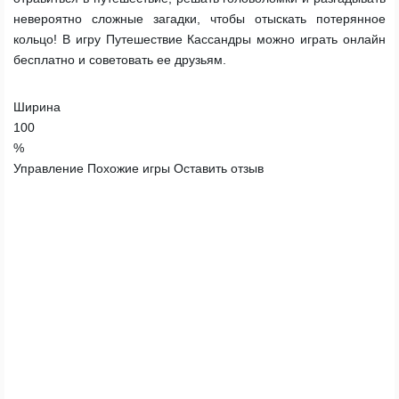
невероятно сложные загадки, чтобы отыскать потерянное
кольцо! В игру Путешествие Кассандры можно играть онлайн
бесплатно и советовать ее друзьям.
Ширина
100
%
Управление
Похожие игры
Оставить отзыв