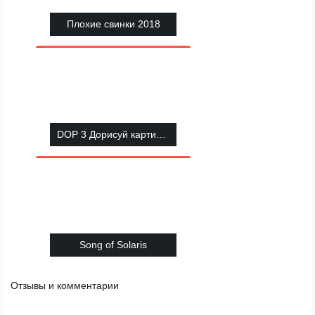
Плохие свинки 2018
DOP 3 Дорисуй картинку
Song of Solaris
Отзывы и комментарии