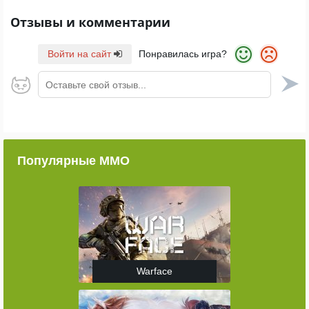
Отзывы и комментарии
Войти на сайт
Понравилась игра?
Оставьте свой отзыв...
Популярные ММО
Warface