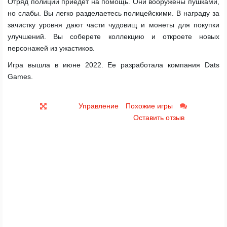
Отряд полиции приедет на помощь. Они вооружены пушками,
но слабы. Вы легко разделаетесь полицейскими. В награду за
зачистку уровня дают части чудовищ и монеты для покупки
улучшений. Вы соберете коллекцию и откроете новых
персонажей из ужастиков.
Игра вышла в июне 2022. Ее разработала компания Dats
Games.
Управление
Похожие игры
Оставить отзыв